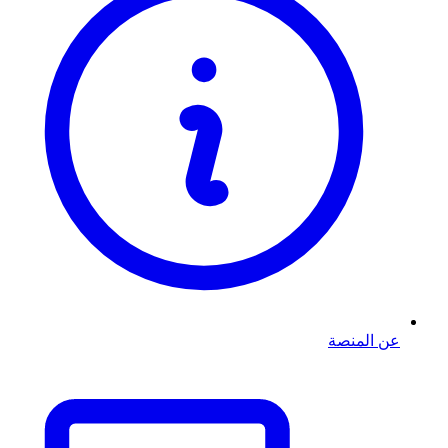
عن المنصة