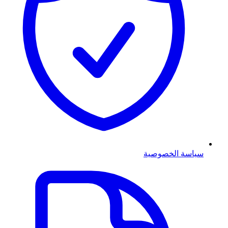
سياسة الخصوصية