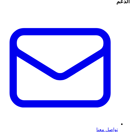
الدعم
تواصل معنا