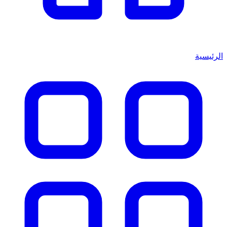
الرئيسية