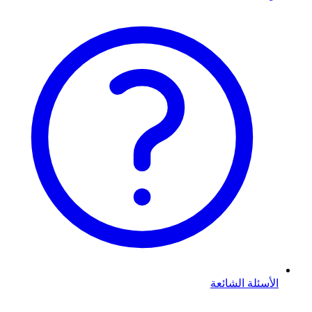
الأسئلة الشائعة