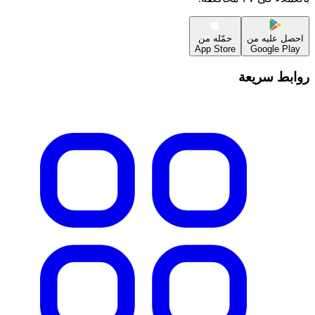
احصل عليه من
حمّله من
App Store
Google Play
روابط سريعة