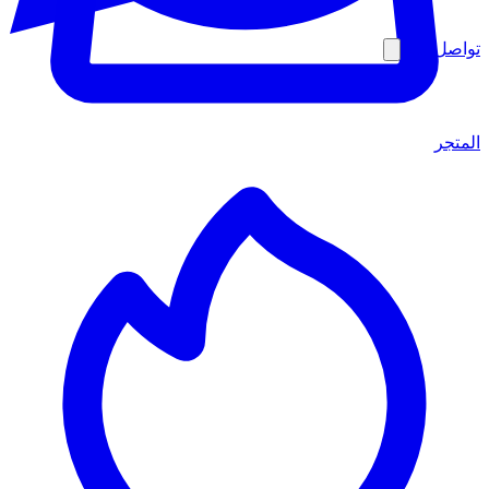
تواصل معنا
المتجر