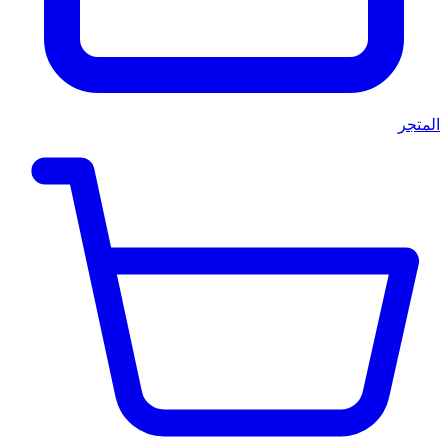
المتجر