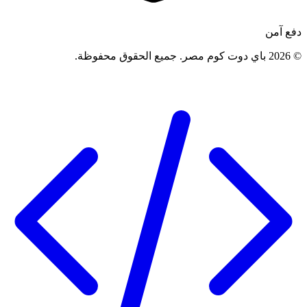
دفع آمن
©
2026
باي دوت كوم مصر
.
جميع الحقوق محفوظة
.