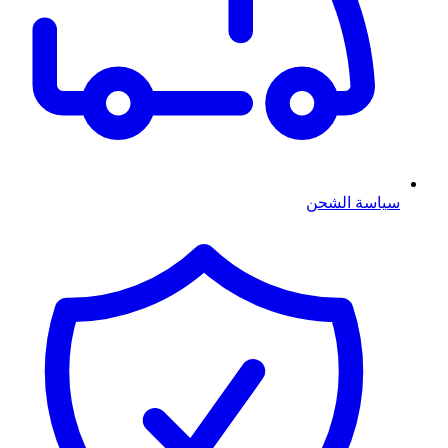
سياسة الشحن