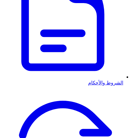
الشروط والأحكام