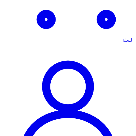
السلة