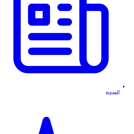
المدونة