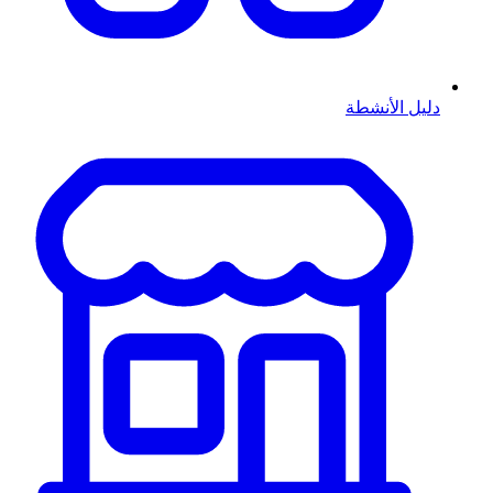
دليل الأنشطة