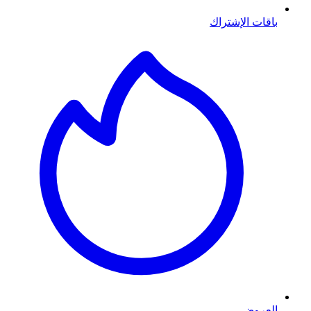
باقات الإشتراك
العروض