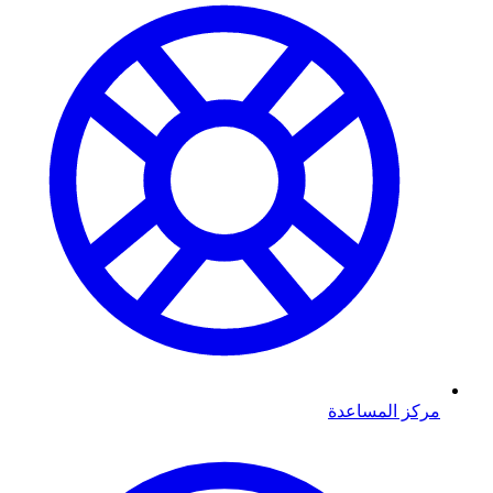
مركز المساعدة