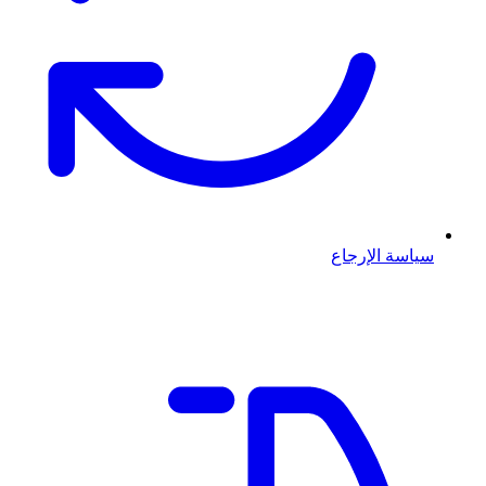
سياسة الإرجاع