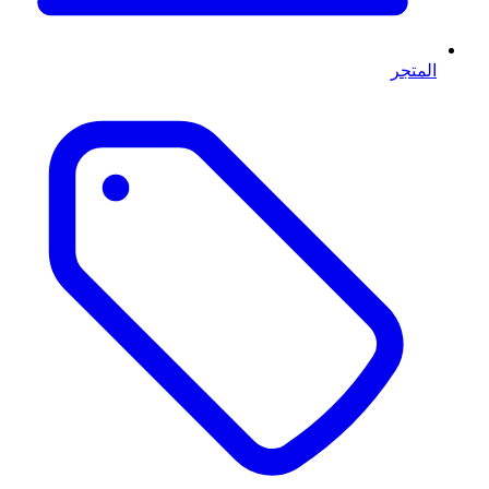
المتجر