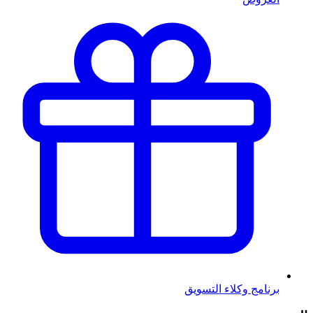
برنامج وكلاء التسويق