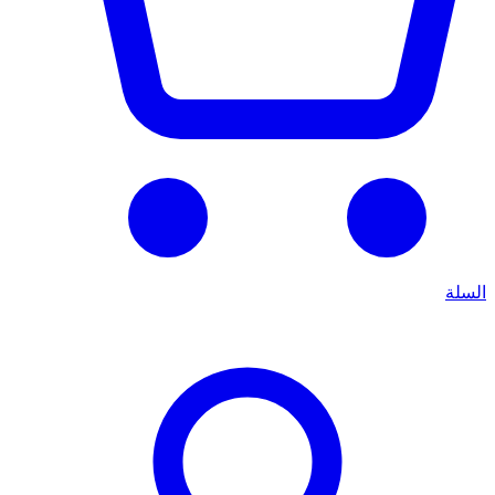
السلة