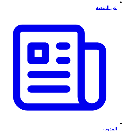
عن المنصة
المدونة