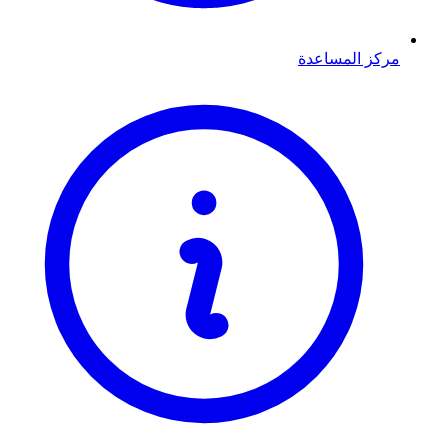
مركز المساعدة