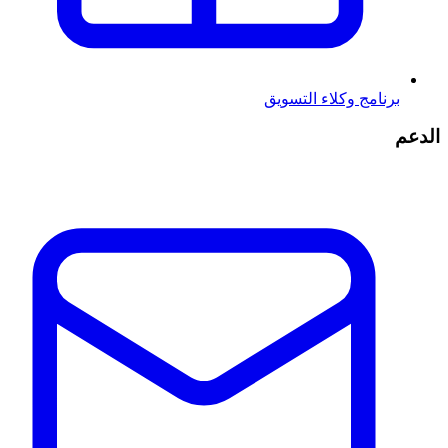
برنامج وكلاء التسويق
الدعم