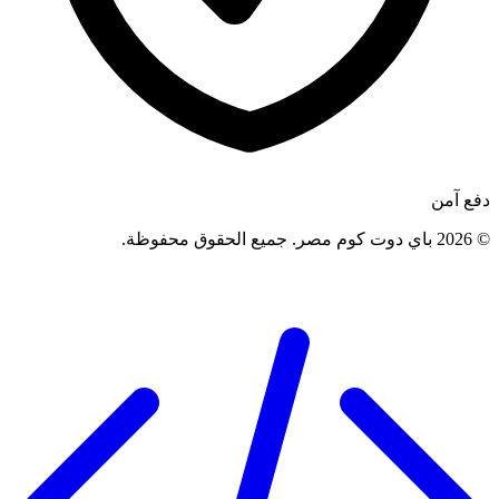
دفع آمن
©
2026
باي دوت كوم مصر
.
جميع الحقوق محفوظة
.