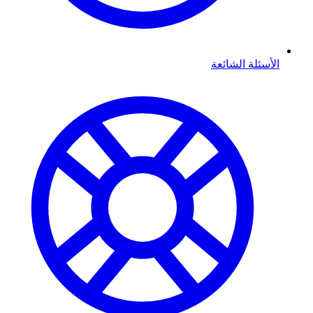
الأسئلة الشائعة