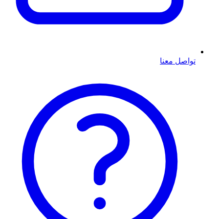
تواصل معنا