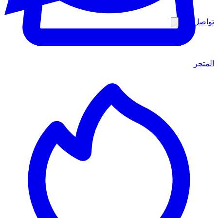
تواصل معنا
المتجر