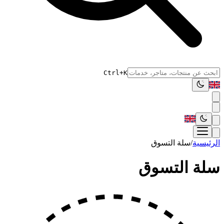
Ctrl+K
الرئيسية
/
سلة التسوق
سلة التسوق