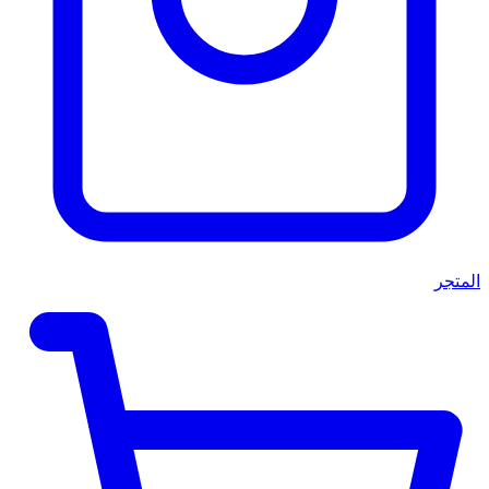
المتجر