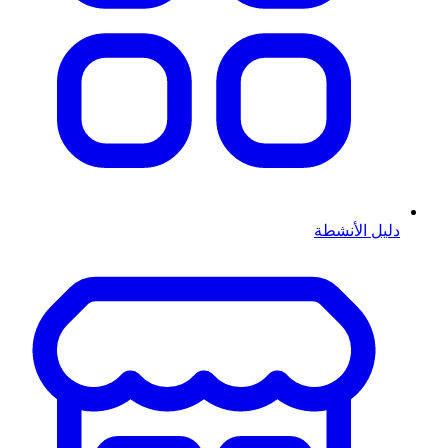
دليل الأنشطة