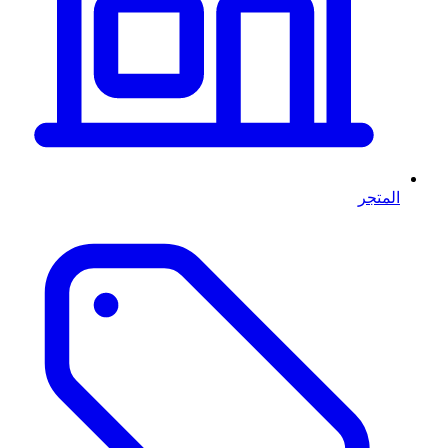
المتجر