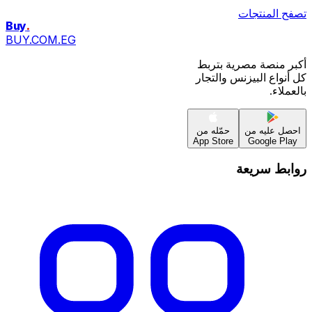
تصفح المنتجات
Buy
.
BUY.COM.EG
أكبر منصة مصرية بتربط
كل أنواع البيزنس والتجار
بالعملاء.
احصل عليه من
حمّله من
App Store
Google Play
روابط سريعة