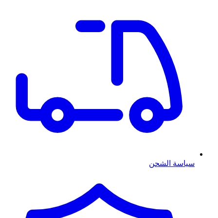
سياسة الشحن