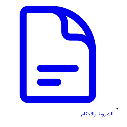
الشروط والأحكام