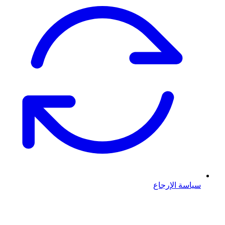
سياسة الإرجاع