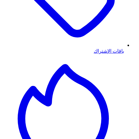
باقات الإشتراك