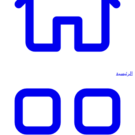
الرئيسية