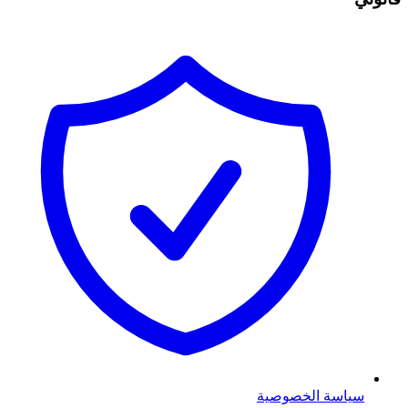
سياسة الخصوصية