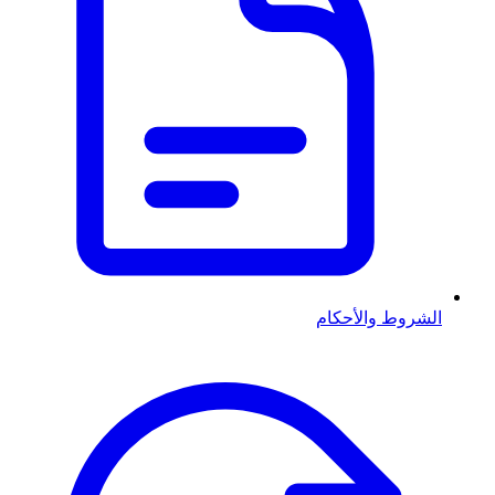
الشروط والأحكام