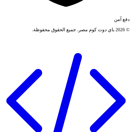
دفع آمن
©
2026
باي دوت كوم مصر
.
جميع الحقوق محفوظة
.