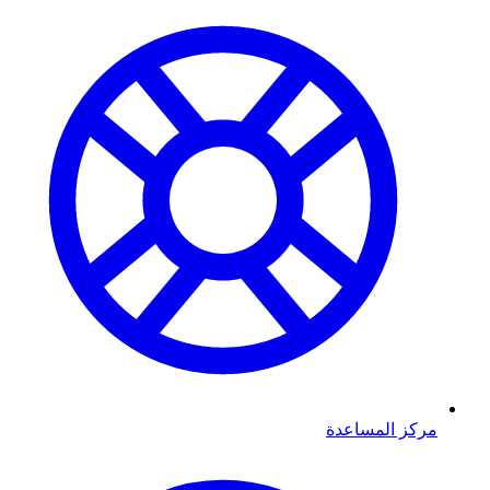
مركز المساعدة