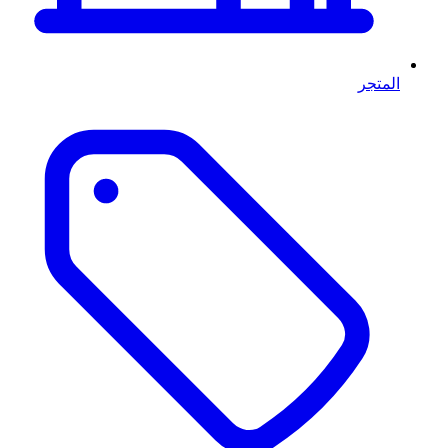
المتجر