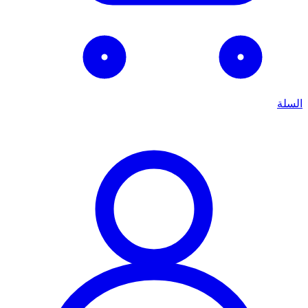
السلة