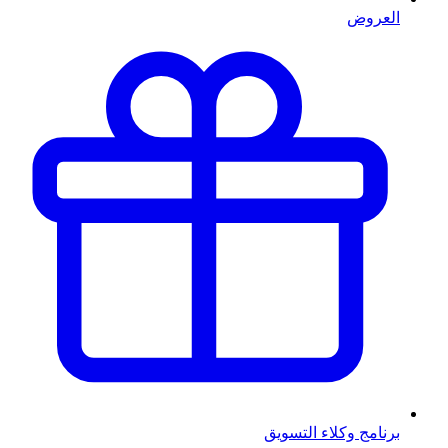
العروض
برنامج وكلاء التسويق