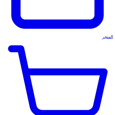
المتجر