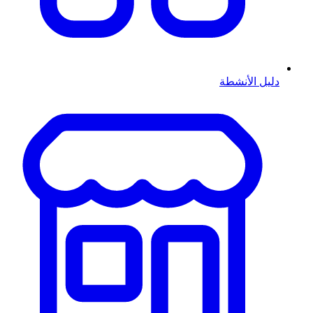
دليل الأنشطة