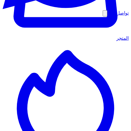
تواصل معنا
المتجر