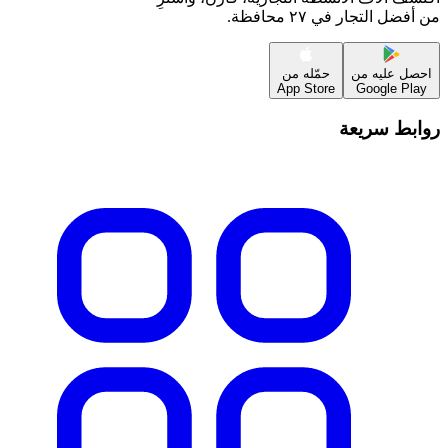
من أفضل التجار في ٢٧ محافظة.
احصل عليه من
حمّله من
App Store
Google Play
روابط سريعة