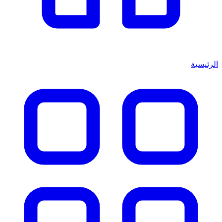
الرئيسية