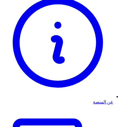
عن المنصة