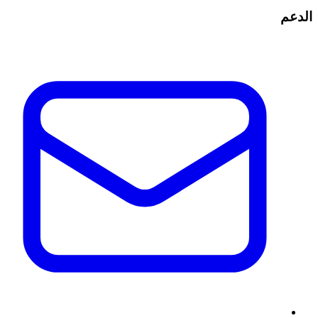
الدعم