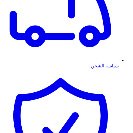
سياسة الشحن