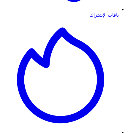
باقات الإشتراك