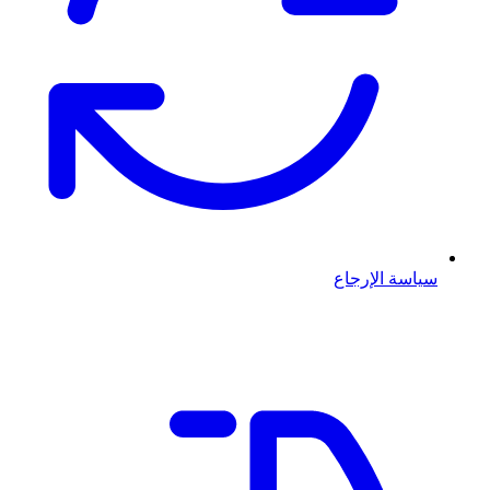
سياسة الإرجاع