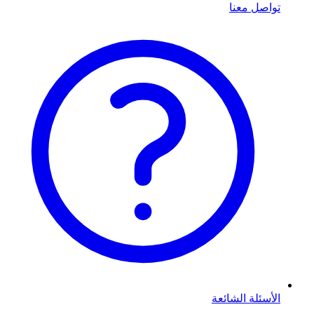
تواصل معنا
الأسئلة الشائعة