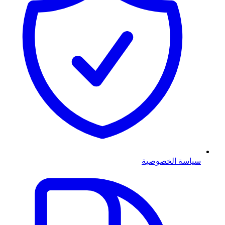
سياسة الخصوصية