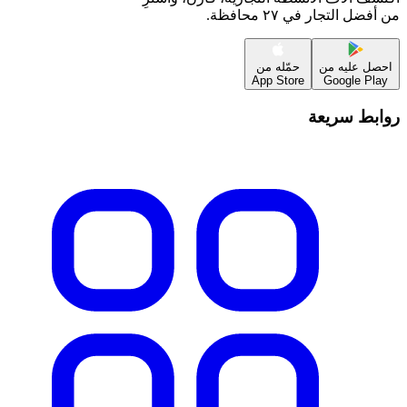
من أفضل التجار في ٢٧ محافظة.
احصل عليه من
حمّله من
App Store
Google Play
روابط سريعة