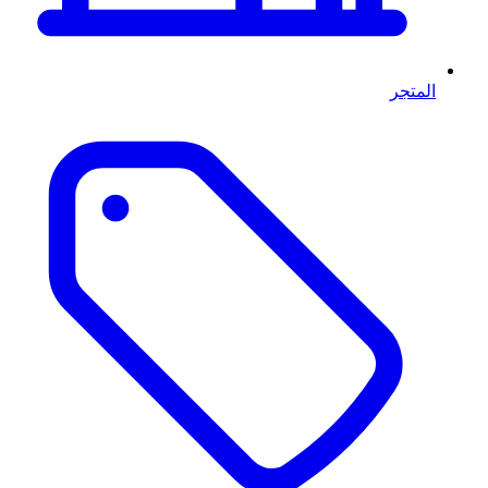
المتجر