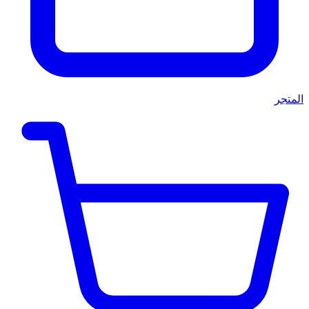
المتجر