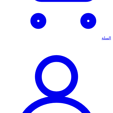
السلة