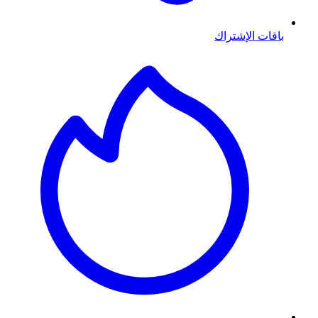
باقات الإشتراك