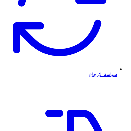
سياسة الإرجاع