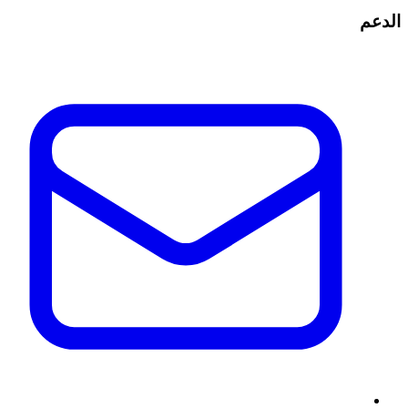
الدعم