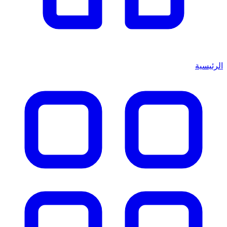
الرئيسية