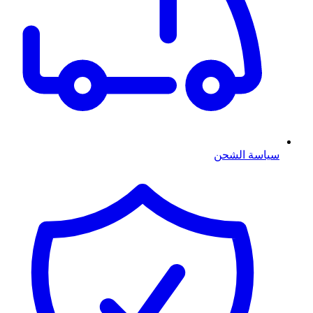
سياسة الشحن