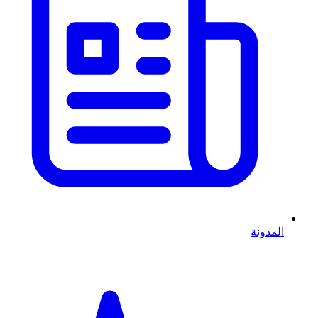
المدونة