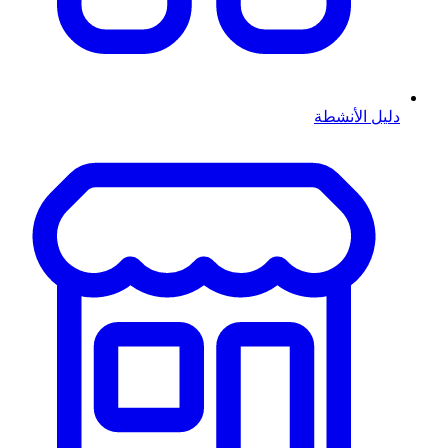
دليل الأنشطة