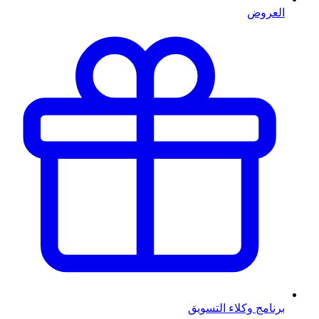
العروض
برنامج وكلاء التسويق