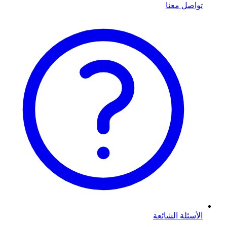
تواصل معنا
الأسئلة الشائعة