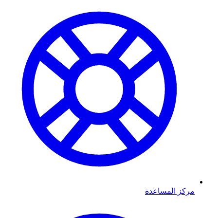
مركز المساعدة