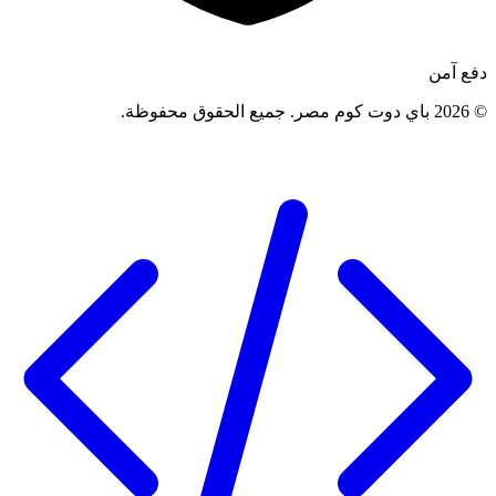
دفع آمن
©
2026
باي دوت كوم مصر
.
جميع الحقوق محفوظة
.