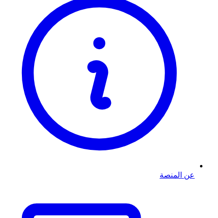
عن المنصة