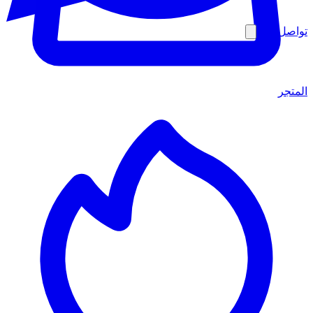
تواصل معنا
المتجر