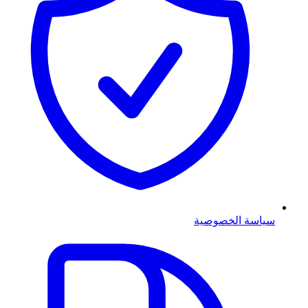
سياسة الخصوصية