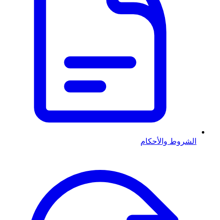
الشروط والأحكام