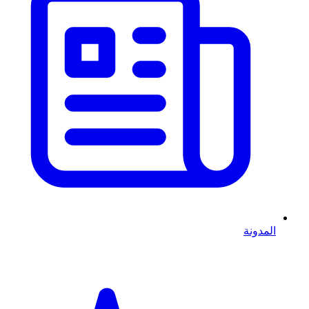
المدونة