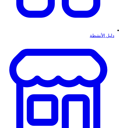
دليل الأنشطة