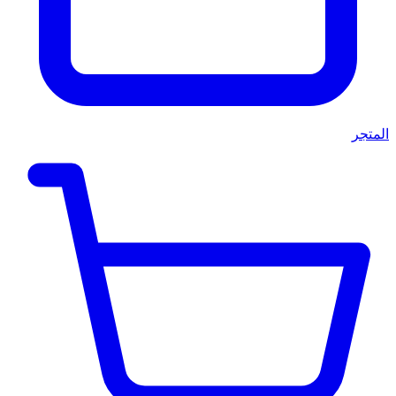
المتجر