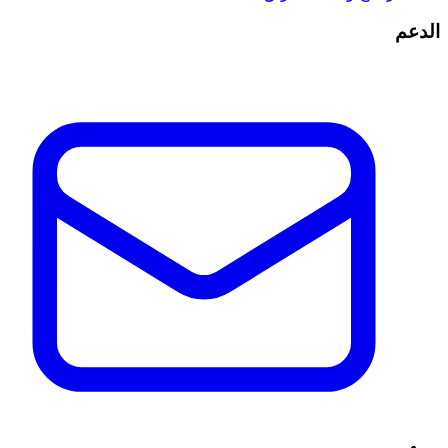
الدعم