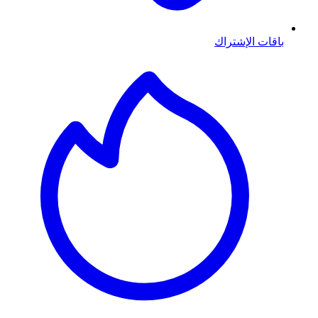
باقات الإشتراك