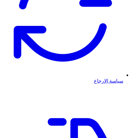
سياسة الإرجاع