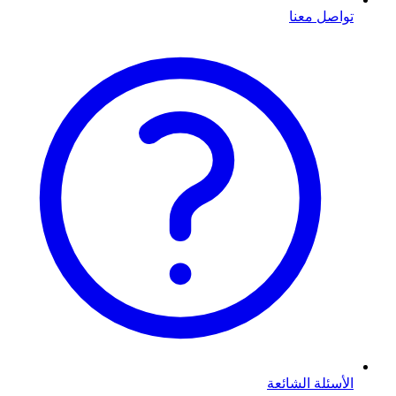
تواصل معنا
الأسئلة الشائعة