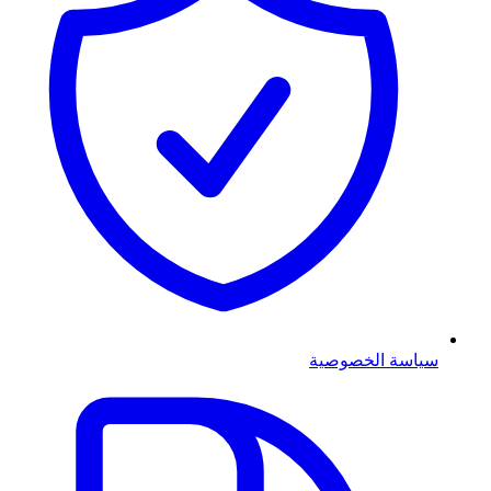
سياسة الخصوصية