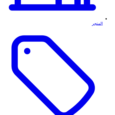
المتجر