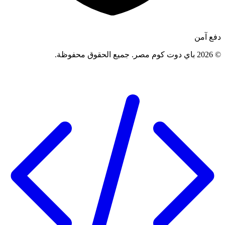
دفع آمن
©
2026
باي دوت كوم مصر
.
جميع الحقوق محفوظة
.