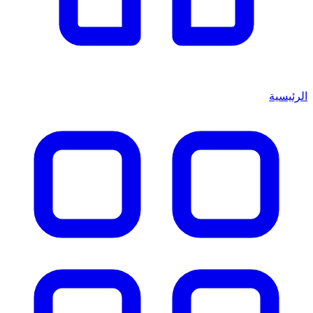
الرئيسية