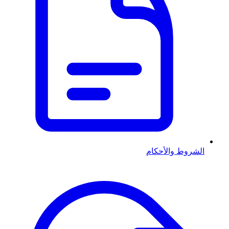
الشروط والأحكام