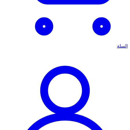
السلة