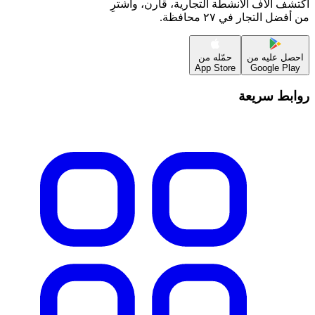
اكتشف آلاف الأنشطة التجارية، قارن، واشترِ
من أفضل التجار في ٢٧ محافظة.
احصل عليه من
حمّله من
App Store
Google Play
روابط سريعة