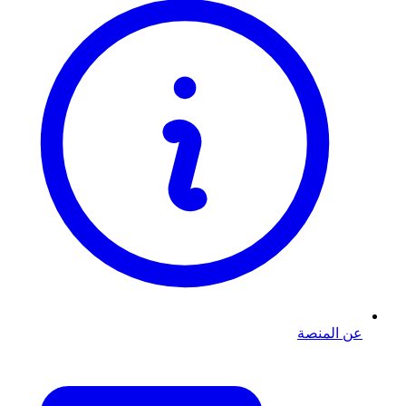
عن المنصة