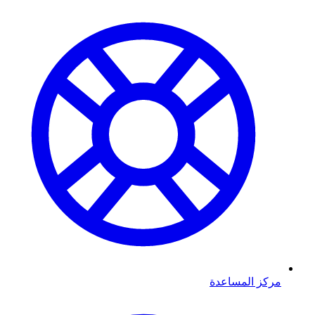
مركز المساعدة