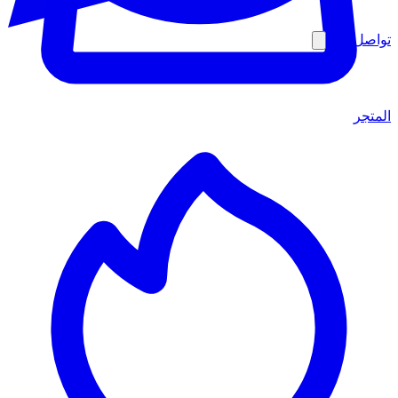
تواصل معنا
المتجر