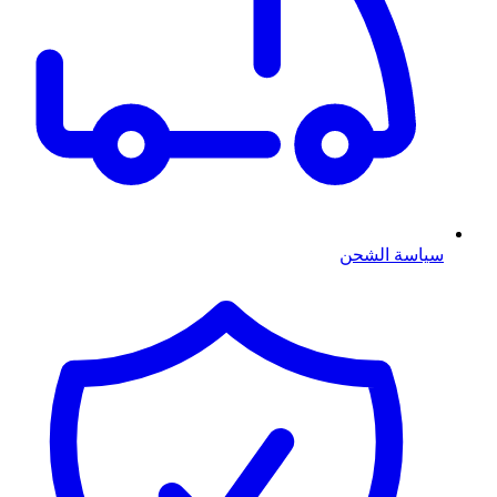
سياسة الشحن