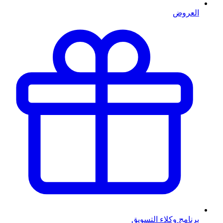
العروض
برنامج وكلاء التسويق