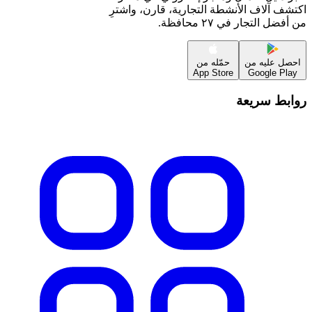
اكتشف آلاف الأنشطة التجارية، قارن، واشترِ
من أفضل التجار في ٢٧ محافظة.
احصل عليه من
حمّله من
App Store
Google Play
روابط سريعة