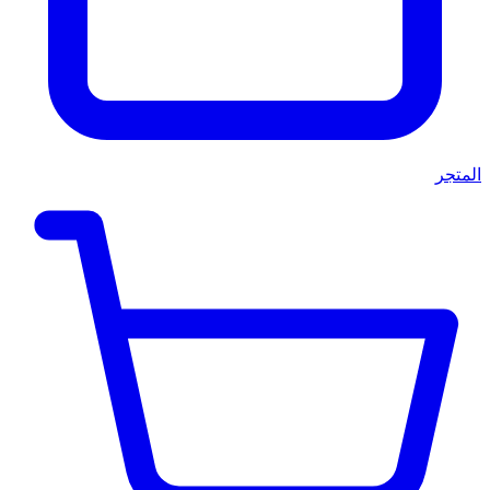
المتجر