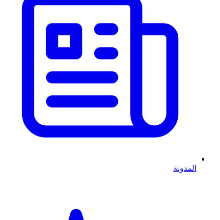
المدونة