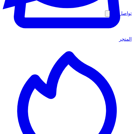
تواصل معنا
المتجر