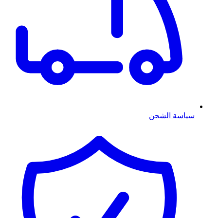
سياسة الشحن