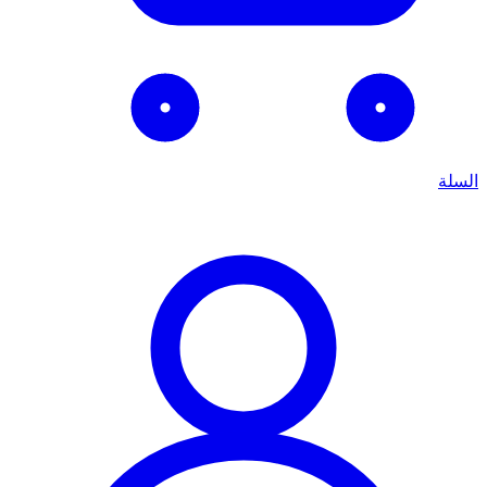
السلة