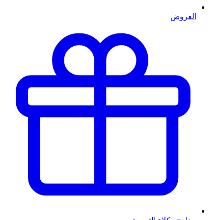
العروض