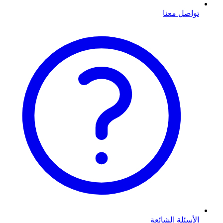
تواصل معنا
الأسئلة الشائعة