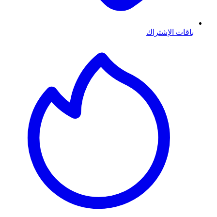
باقات الإشتراك