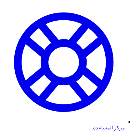
مركز المساعدة