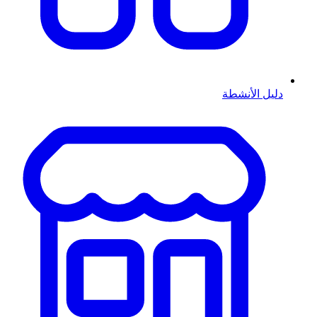
دليل الأنشطة