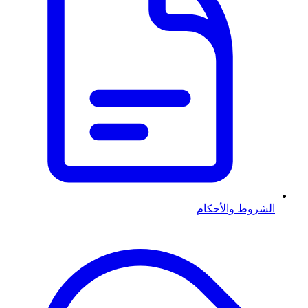
الشروط والأحكام