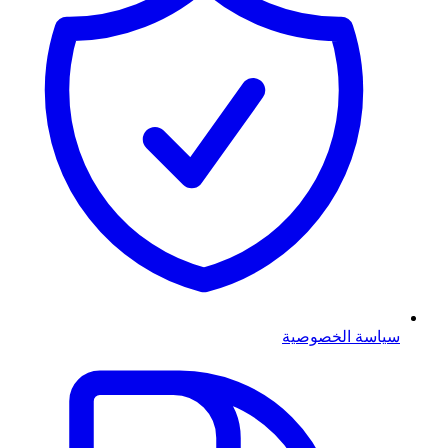
سياسة الخصوصية