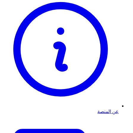
عن المنصة