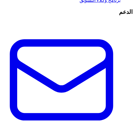
برنامج وكلاء التسويق
الدعم