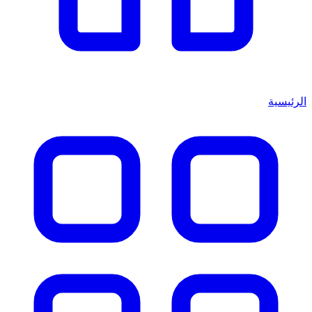
الرئيسية