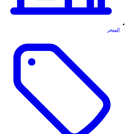
المتجر