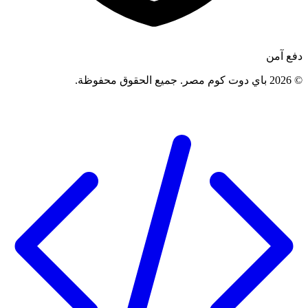
دفع آمن
©
2026
باي دوت كوم مصر
.
جميع الحقوق محفوظة
.