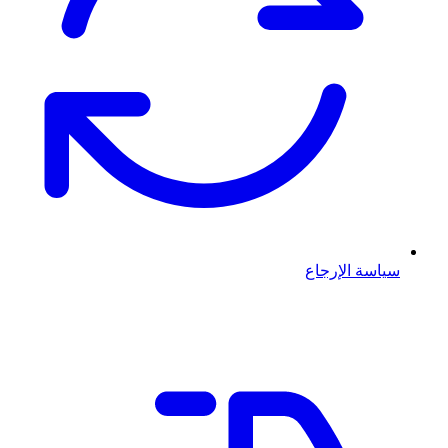
سياسة الإرجاع