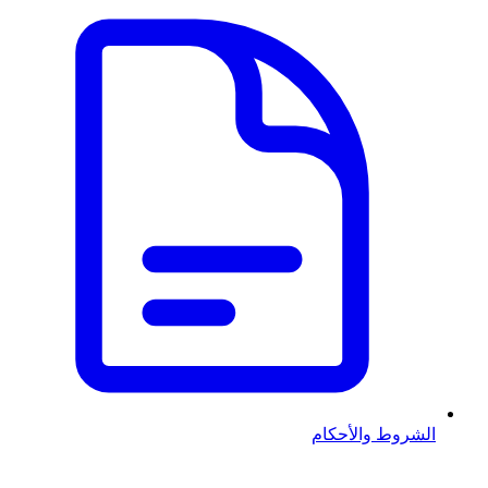
الشروط والأحكام