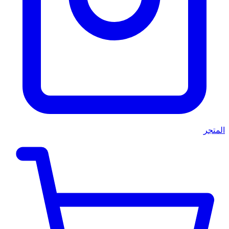
المتجر