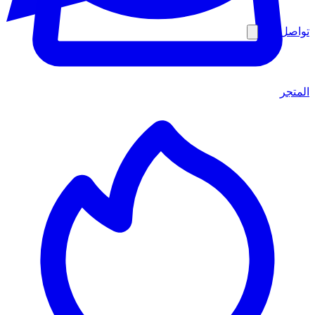
تواصل معنا
المتجر