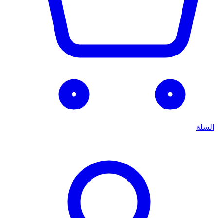
السلة