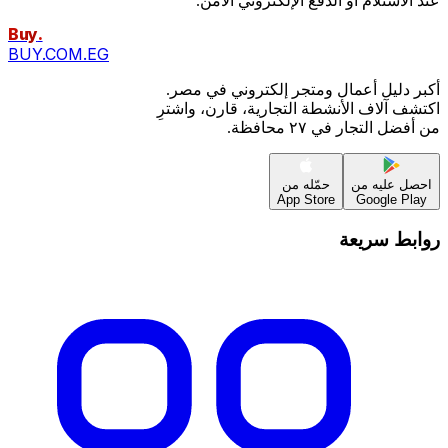
عند الاستلام أو الدفع الإلكتروني الآمن.
Buy
.
BUY.COM.EG
أكبر دليل أعمال ومتجر إلكتروني في مصر.
اكتشف آلاف الأنشطة التجارية، قارن، واشترِ
من أفضل التجار في ٢٧ محافظة.
احصل عليه من
حمّله من
App Store
Google Play
روابط سريعة