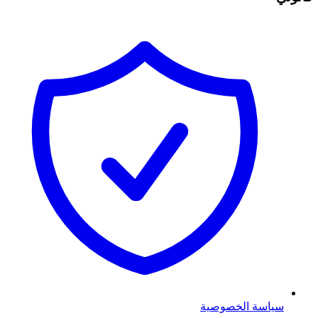
سياسة الخصوصية