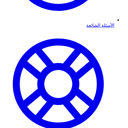
الأسئلة الشائعة