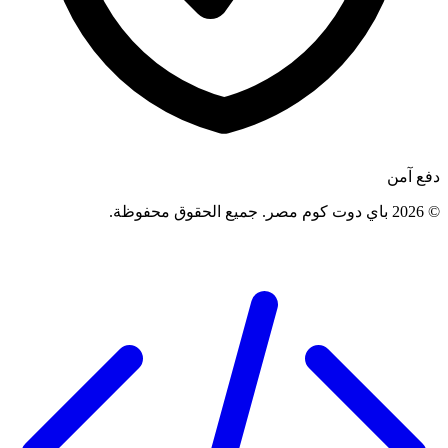
دفع آمن
©
2026
باي دوت كوم مصر
.
جميع الحقوق محفوظة
.