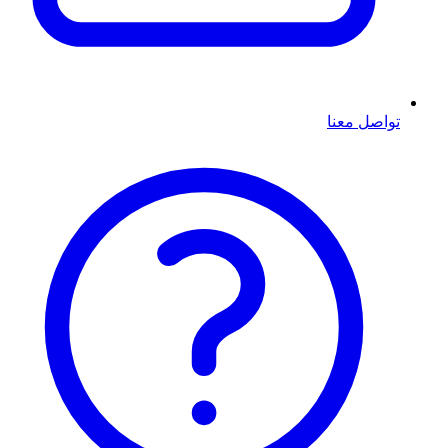
تواصل معنا