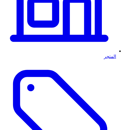
المتجر