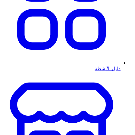
دليل الأنشطة