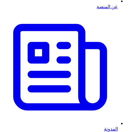
عن المنصة
المدونة