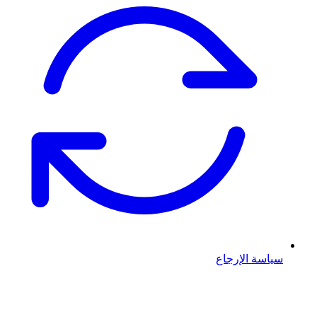
سياسة الإرجاع