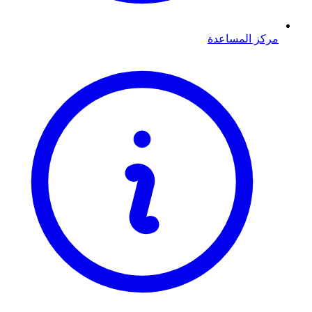
مركز المساعدة