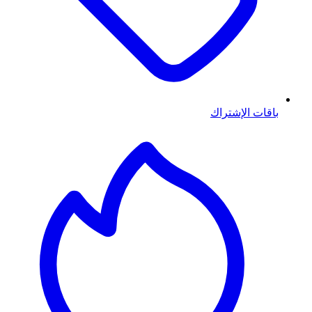
باقات الإشتراك