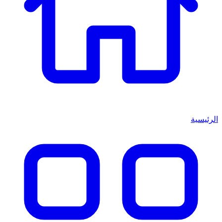
الرئيسية