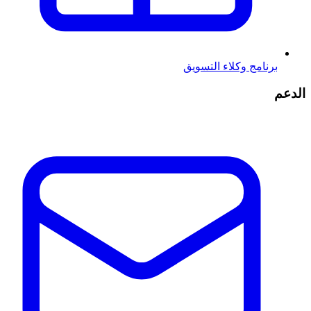
برنامج وكلاء التسويق
الدعم