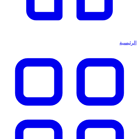
الرئيسية