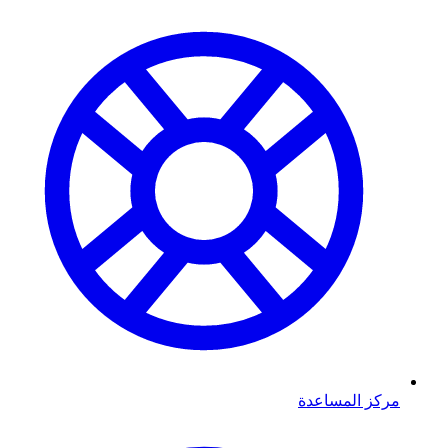
مركز المساعدة