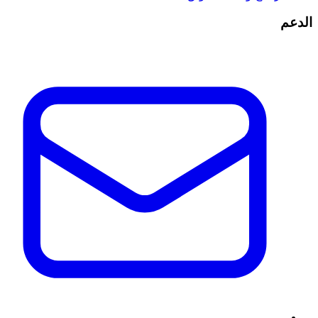
الدعم