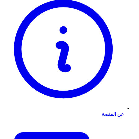
عن المنصة