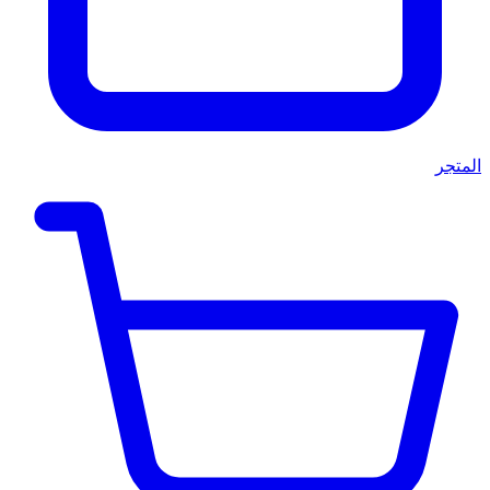
المتجر