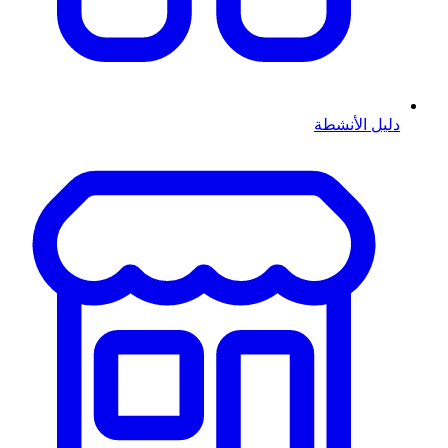
دليل الأنشطة