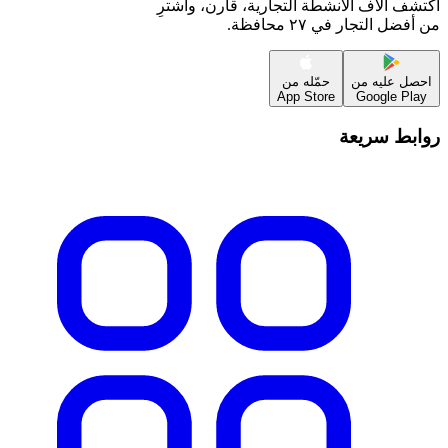
اكتشف آلاف الأنشطة التجارية، قارن، واشترِ
من أفضل التجار في ٢٧ محافظة.
احصل عليه من
حمّله من
App Store
Google Play
روابط سريعة