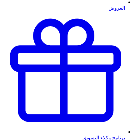
العروض
برنامج وكلاء التسويق