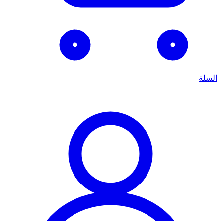
السلة