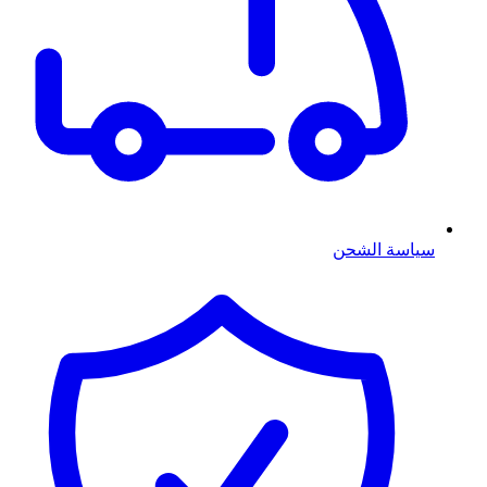
سياسة الشحن