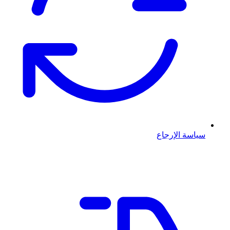
سياسة الإرجاع