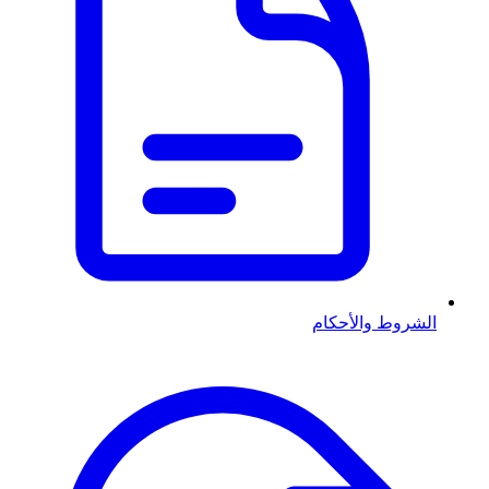
الشروط والأحكام