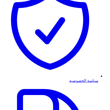
سياسة الخصوصية