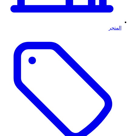
المتجر