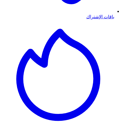
باقات الإشتراك