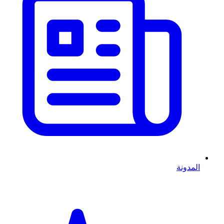
المدونة