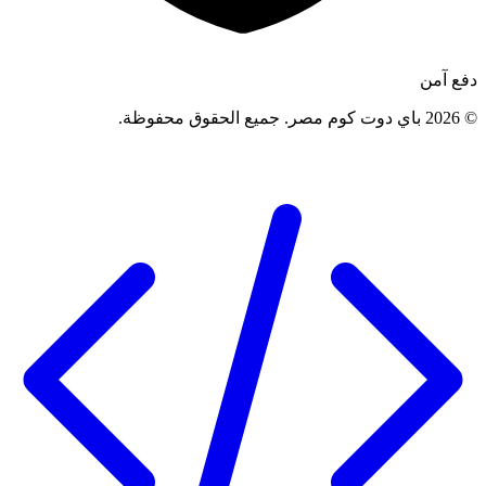
دفع آمن
©
2026
باي دوت كوم مصر
.
جميع الحقوق محفوظة
.