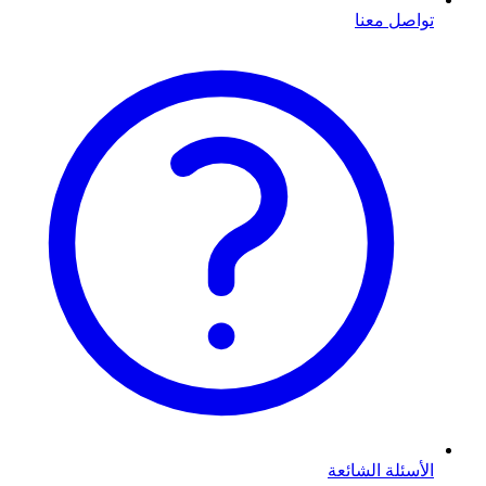
تواصل معنا
الأسئلة الشائعة