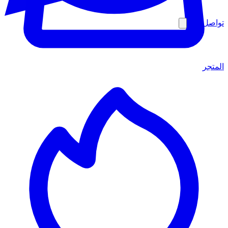
تواصل معنا
المتجر