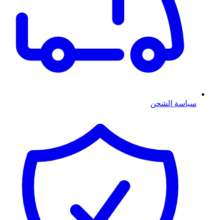
سياسة الشحن