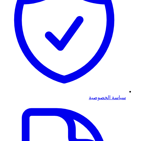
سياسة الخصوصية