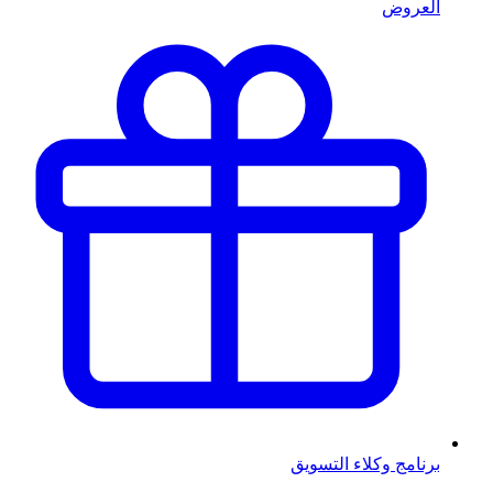
العروض
برنامج وكلاء التسويق