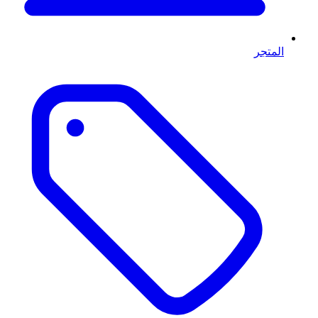
المتجر