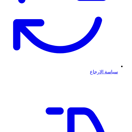
سياسة الإرجاع