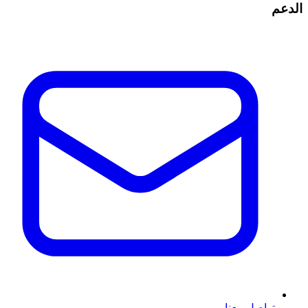
الدعم
تواصل معنا