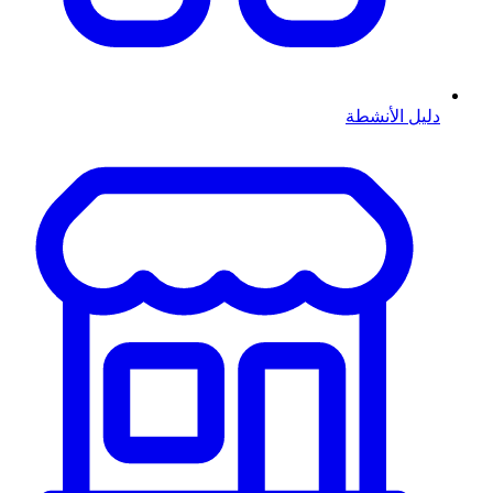
دليل الأنشطة