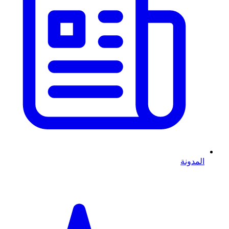
المدونة