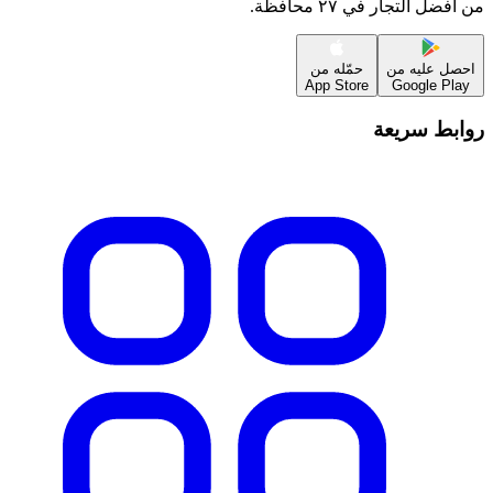
من أفضل التجار في ٢٧ محافظة.
احصل عليه من
حمّله من
App Store
Google Play
روابط سريعة