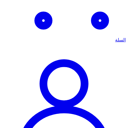
السلة