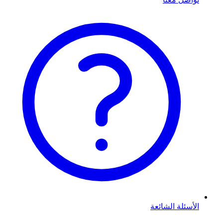
الأسئلة الشائعة