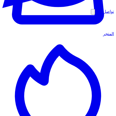
تواصل معنا
المتجر