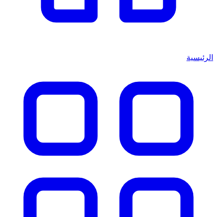
الرئيسية