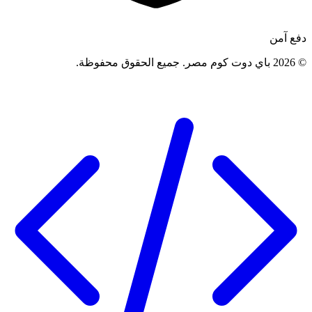
دفع آمن
©
2026
باي دوت كوم مصر
.
جميع الحقوق محفوظة
.