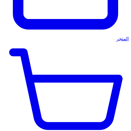
المتجر