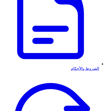
الشروط والأحكام