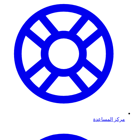
مركز المساعدة