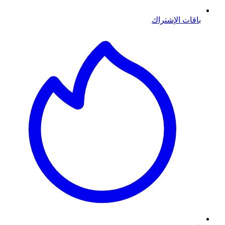
باقات الإشتراك