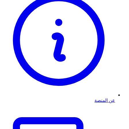
عن المنصة