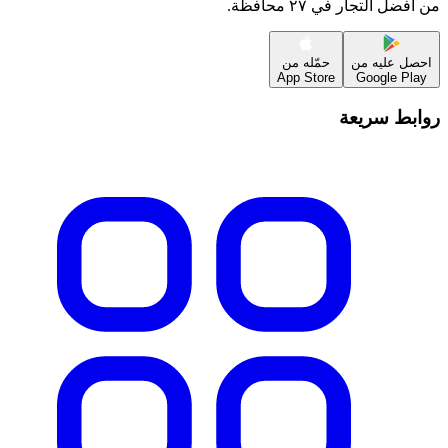
من أفضل التجار في ٢٧ محافظة.
احصل عليه من
حمّله من
App Store
Google Play
روابط سريعة