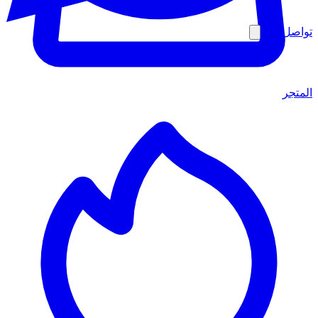
تواصل معنا
المتجر