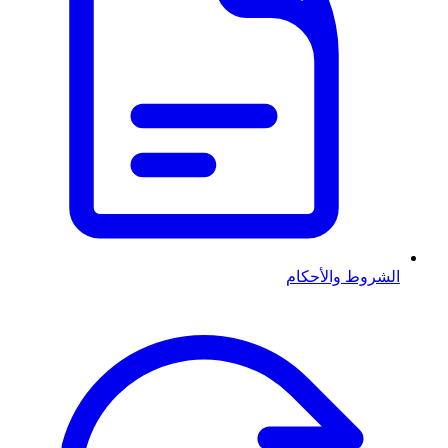
الشروط والأحكام