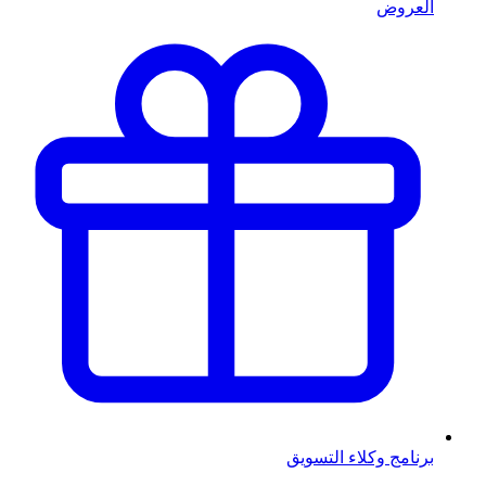
العروض
برنامج وكلاء التسويق