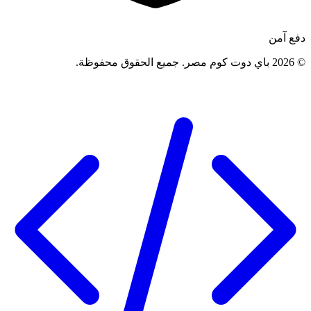
دفع آمن
©
2026
باي دوت كوم مصر
.
جميع الحقوق محفوظة
.