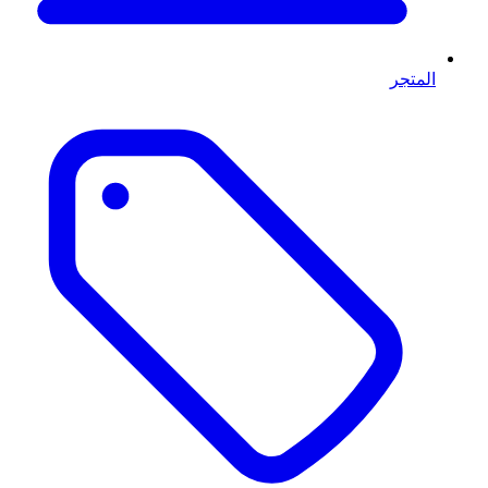
المتجر