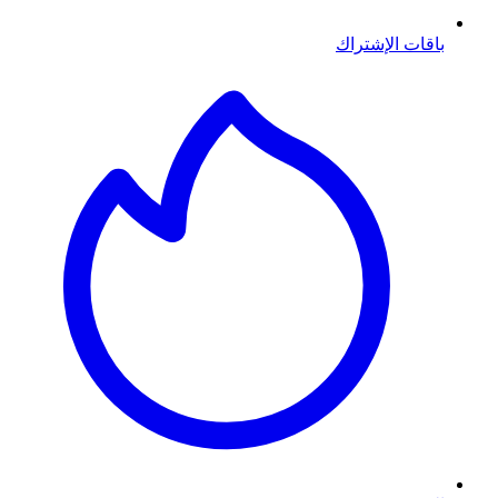
باقات الإشتراك