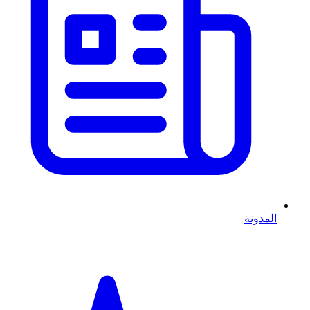
المدونة