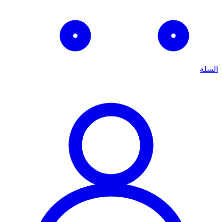
السلة