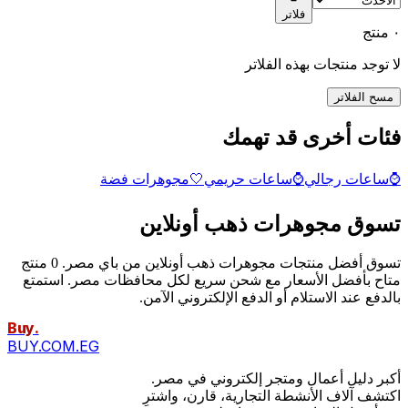
فلاتر
٠ منتج
لا توجد منتجات بهذه الفلاتر
مسح الفلاتر
فئات أخرى قد تهمك
⌚
ساعات رجالي
⌚
ساعات حريمي
🤍
مجوهرات فضة
تسوق مجوهرات ذهب أونلاين
تسوق أفضل منتجات مجوهرات ذهب أونلاين من باي مصر. 0 منتج
متاح بأفضل الأسعار مع شحن سريع لكل محافظات مصر. استمتع
بالدفع عند الاستلام أو الدفع الإلكتروني الآمن.
Buy
.
BUY.COM.EG
أكبر دليل أعمال ومتجر إلكتروني في مصر.
اكتشف آلاف الأنشطة التجارية، قارن، واشترِ