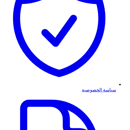
سياسة الخصوصية