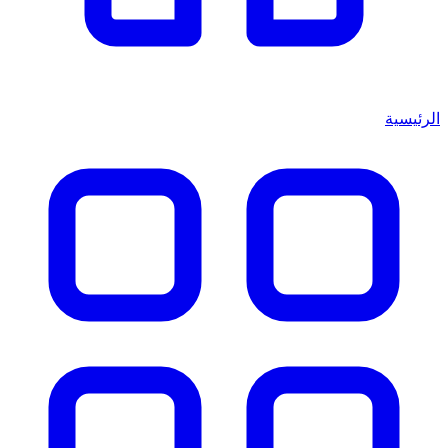
الرئيسية