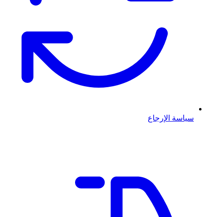
سياسة الإرجاع