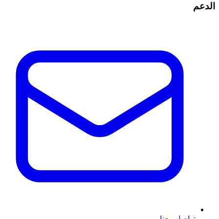
الدعم
تواصل معنا