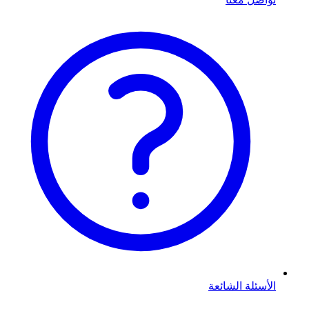
الأسئلة الشائعة