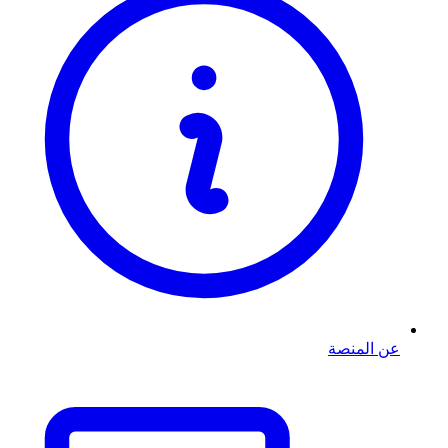
عن المنصة