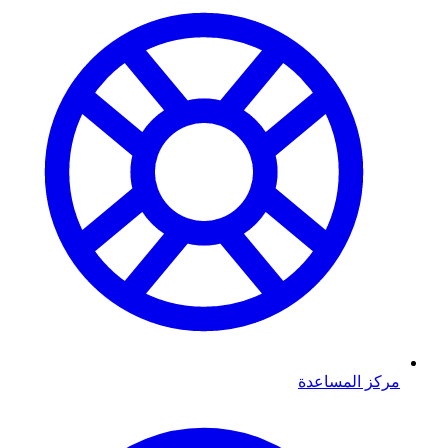
مركز المساعدة