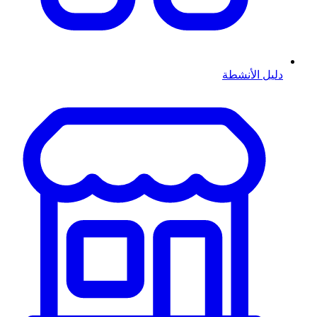
دليل الأنشطة