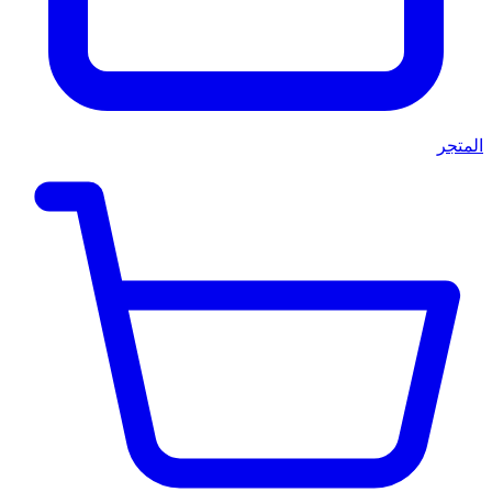
المتجر