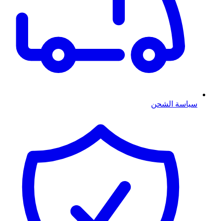
سياسة الشحن