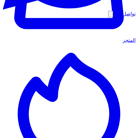
تواصل معنا
المتجر