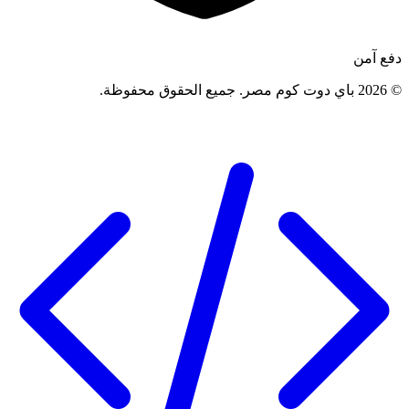
دفع آمن
©
2026
باي دوت كوم مصر
.
جميع الحقوق محفوظة
.