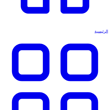
الرئيسية