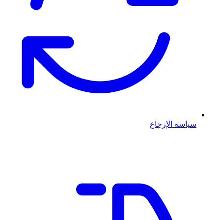
سياسة الإرجاع