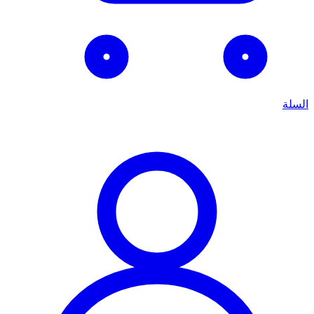
السلة