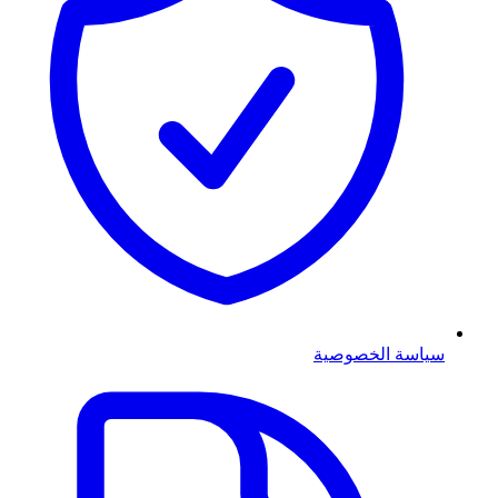
سياسة الخصوصية