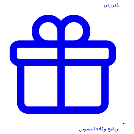
العروض
برنامج وكلاء التسويق