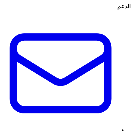
الدعم