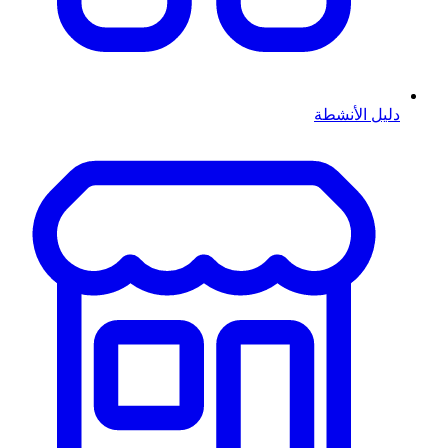
دليل الأنشطة