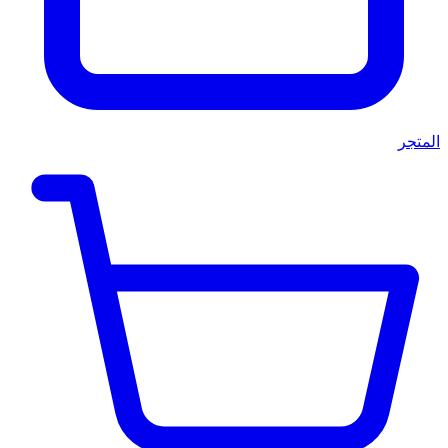
المتجر