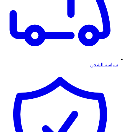
سياسة الشحن