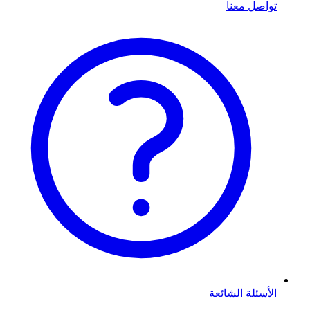
تواصل معنا
الأسئلة الشائعة