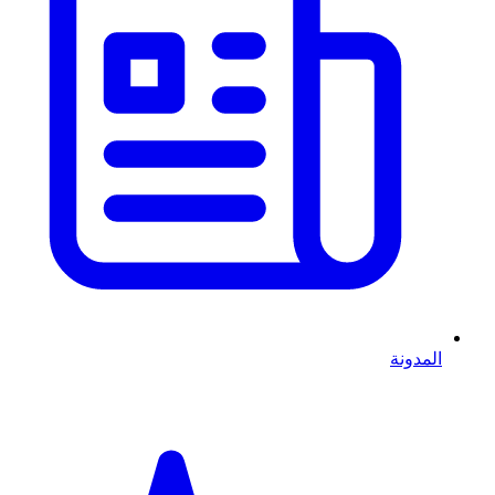
المدونة