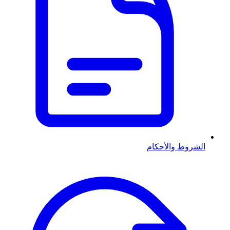
الشروط والأحكام