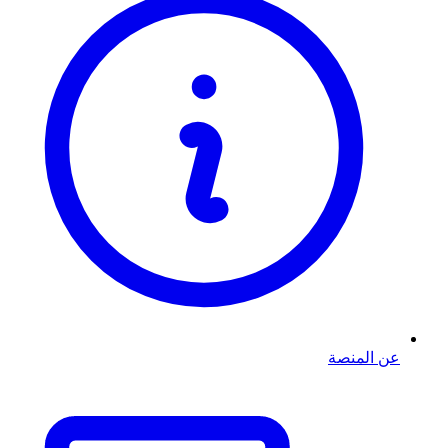
عن المنصة