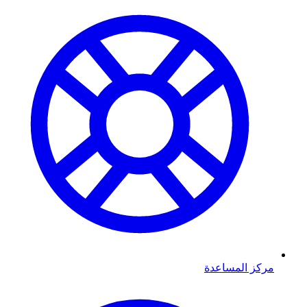
مركز المساعدة