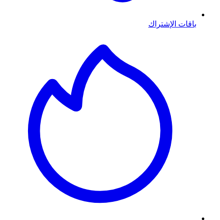
باقات الإشتراك