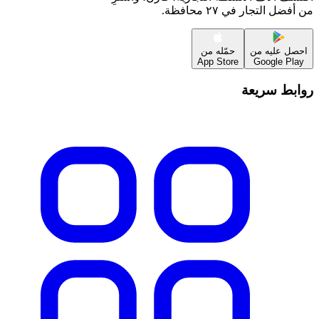
من أفضل التجار في ٢٧ محافظة.
احصل عليه من
حمّله من
App Store
Google Play
روابط سريعة