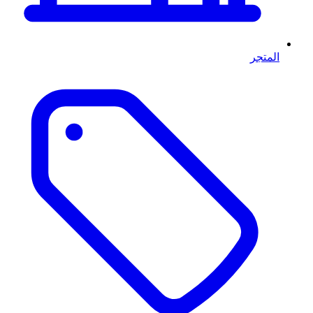
المتجر