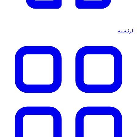
الرئيسية