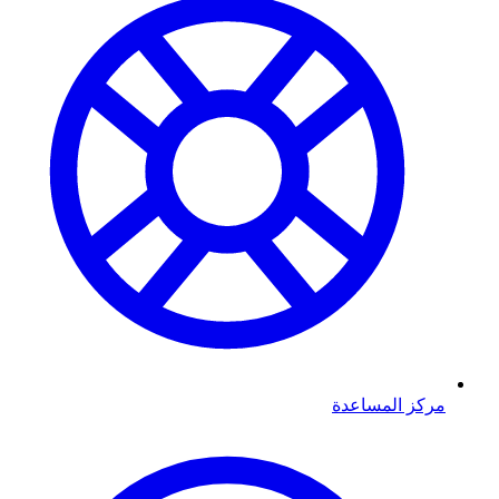
مركز المساعدة