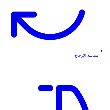
سياسة الإرجاع