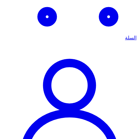
السلة