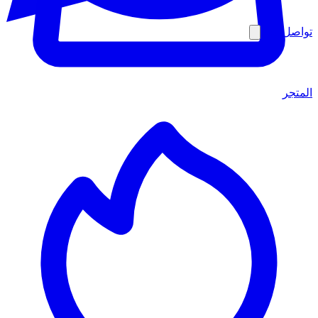
تواصل معنا
المتجر