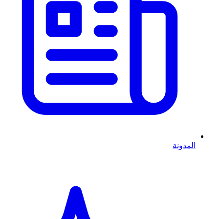
المدونة