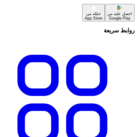
احصل عليه من
حمّله من
App Store
Google Play
روابط سريعة