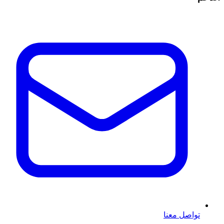
تواصل معنا