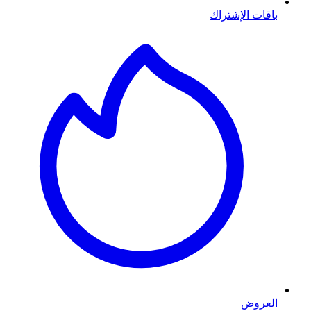
باقات الإشتراك
العروض