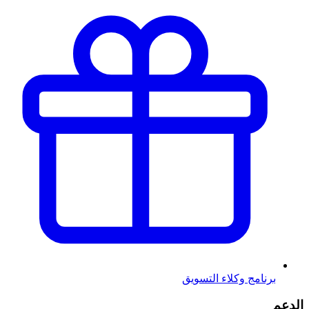
برنامج وكلاء التسويق
الدعم