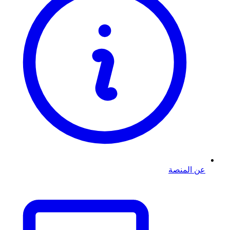
عن المنصة