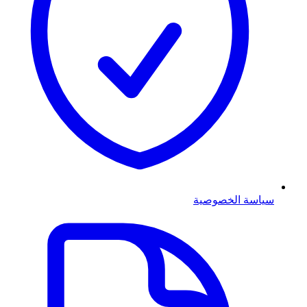
سياسة الخصوصية