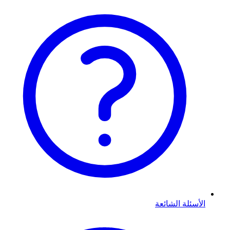
الأسئلة الشائعة