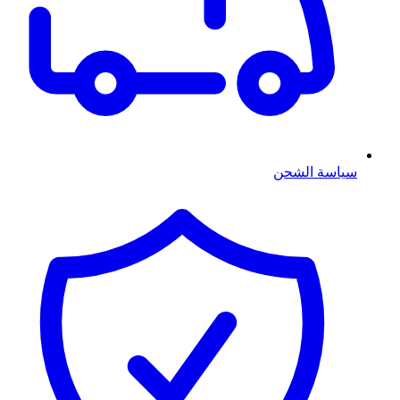
سياسة الشحن