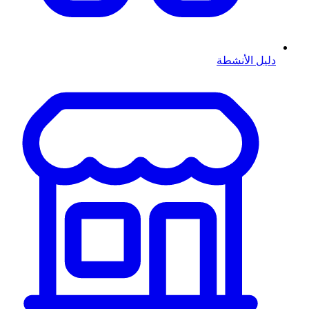
دليل الأنشطة