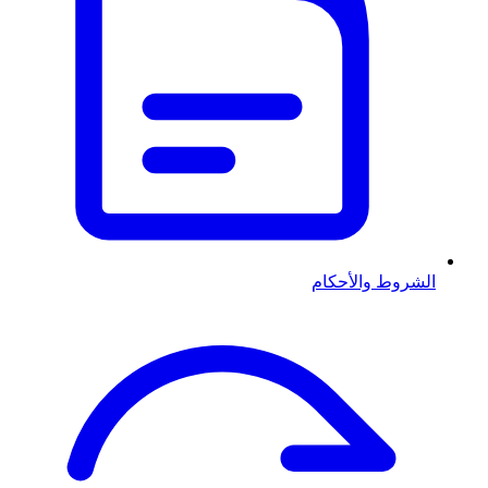
الشروط والأحكام