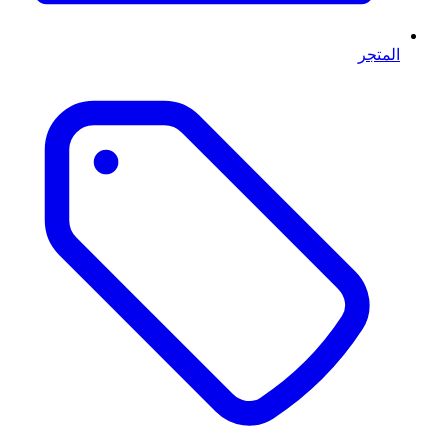
المتجر