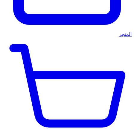
المتجر