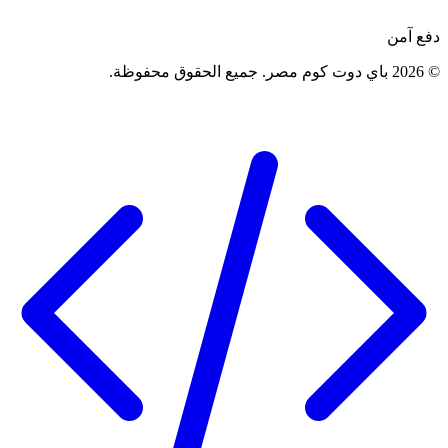
دفع آمن
©
2026
باي دوت كوم مصر
.
جميع الحقوق محفوظة
.