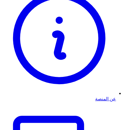
عن المنصة