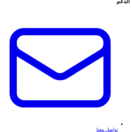
الدعم
تواصل معنا