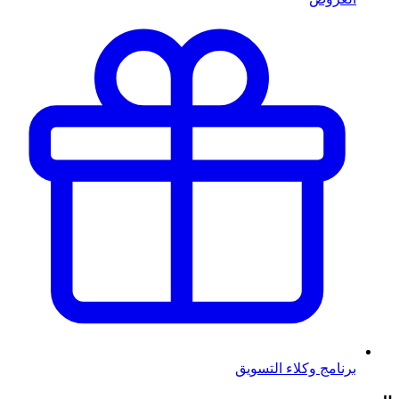
برنامج وكلاء التسويق