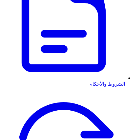
الشروط والأحكام