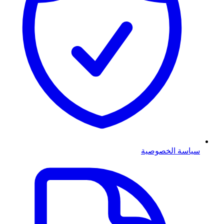
سياسة الخصوصية