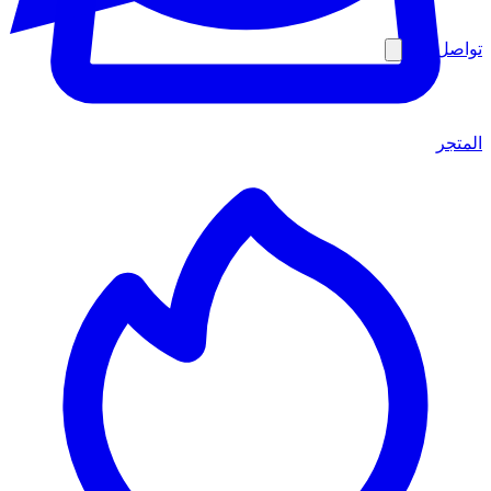
تواصل معنا
المتجر