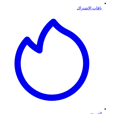
باقات الإشتراك
العروض