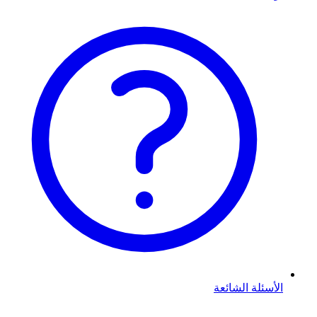
الأسئلة الشائعة