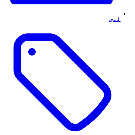
المتجر