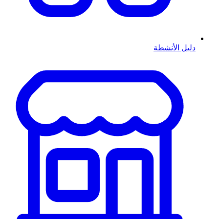
دليل الأنشطة