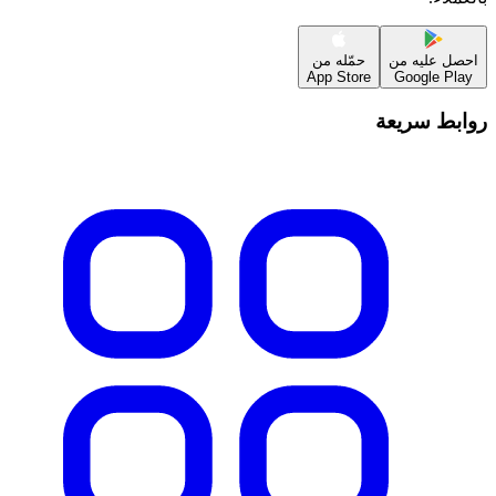
احصل عليه من
حمّله من
App Store
Google Play
روابط سريعة