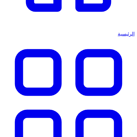
الرئيسية