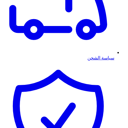
سياسة الشحن