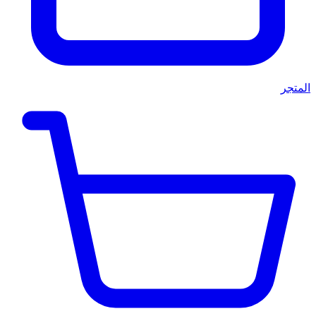
المتجر