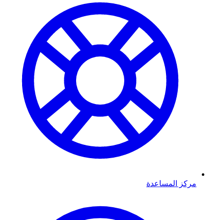
مركز المساعدة