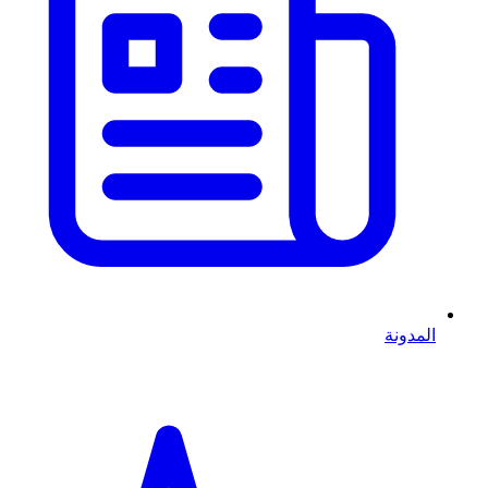
المدونة