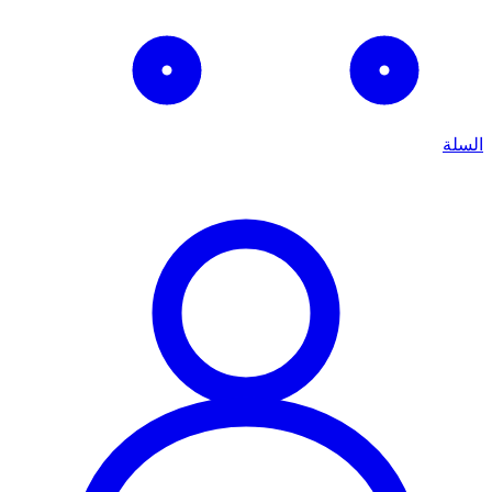
السلة