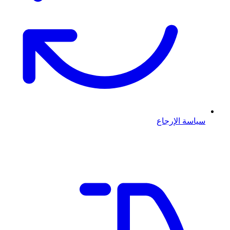
سياسة الإرجاع