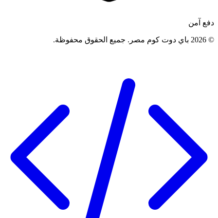
دفع آمن
©
2026
باي دوت كوم مصر
.
جميع الحقوق محفوظة
.