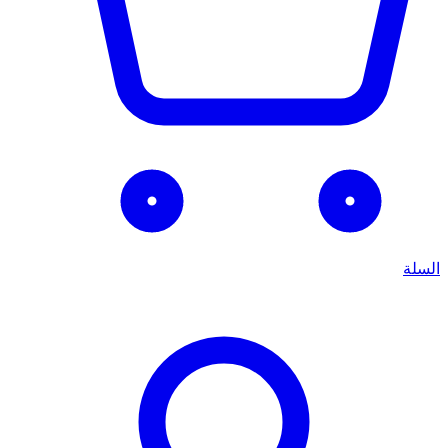
السلة