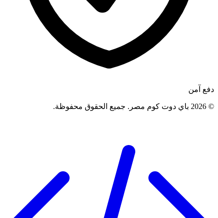
دفع آمن
©
2026
باي دوت كوم مصر
.
جميع الحقوق محفوظة
.