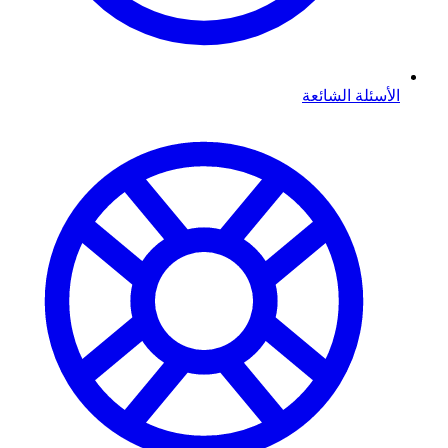
الأسئلة الشائعة