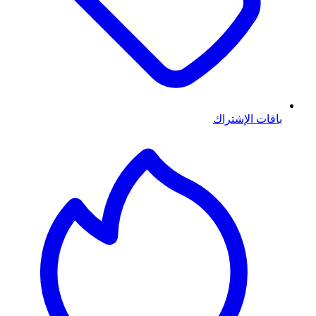
باقات الإشتراك