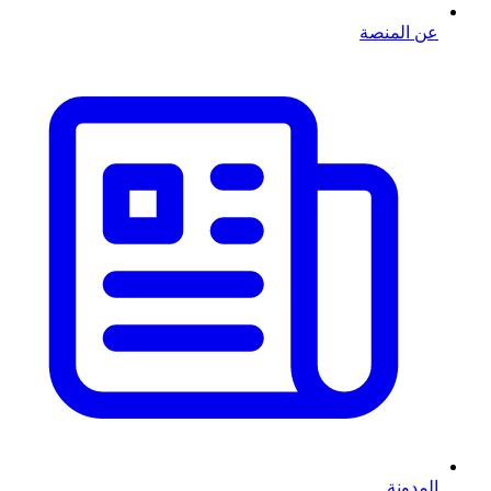
عن المنصة
المدونة