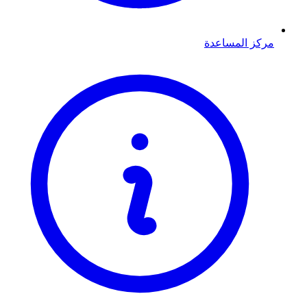
مركز المساعدة