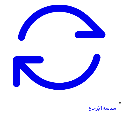
سياسة الإرجاع