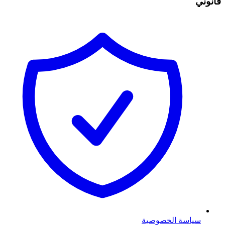
قانوني
سياسة الخصوصية