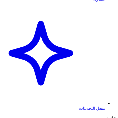
سجل التحديثات