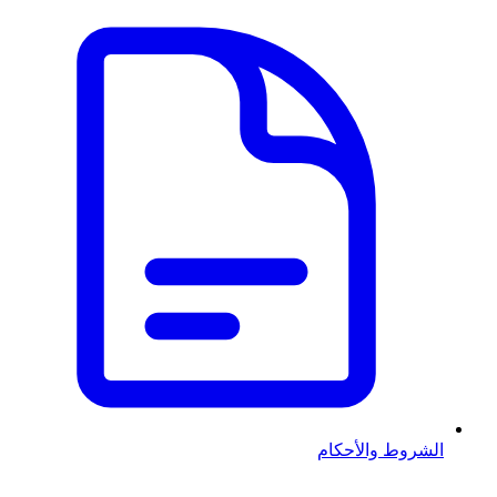
الشروط والأحكام