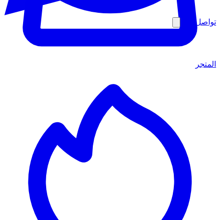
تواصل معنا
المتجر