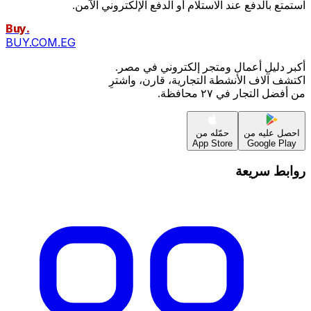
استمتع بالدفع عند الاستلام أو الدفع الإلكتروني الآمن.
Buy
.
BUY.COM.EG
أكبر دليل أعمال ومتجر إلكتروني في مصر.
اكتشف آلاف الأنشطة التجارية، قارن، واشترِ
من أفضل التجار في ٢٧ محافظة.
احصل عليه من
حمّله من
App Store
Google Play
روابط سريعة