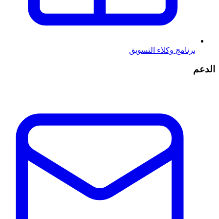
برنامج وكلاء التسويق
الدعم