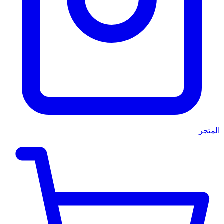
المتجر