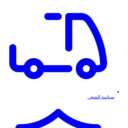
سياسة الشحن