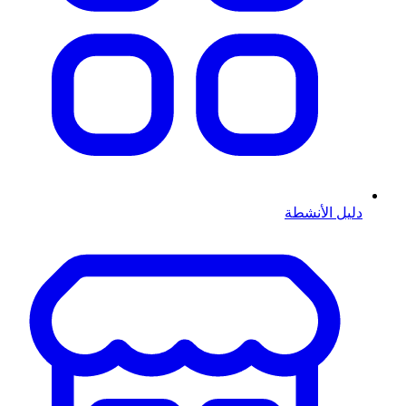
دليل الأنشطة