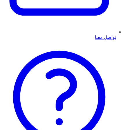
تواصل معنا