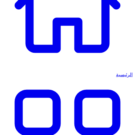
الرئيسية