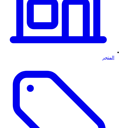
المتجر