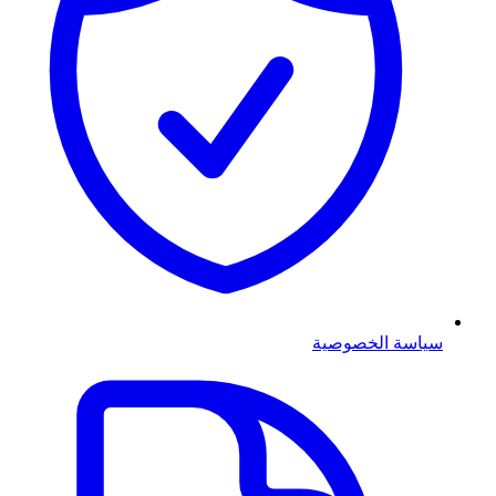
سياسة الخصوصية