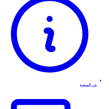
عن المنصة