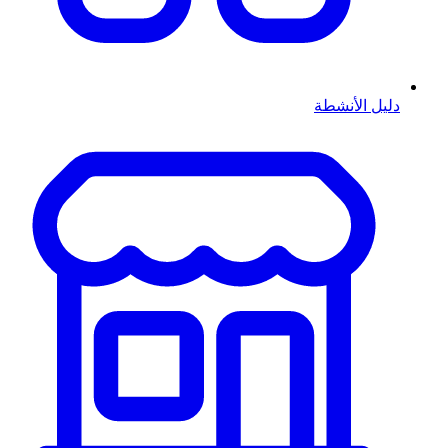
دليل الأنشطة