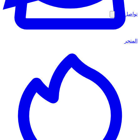
تواصل معنا
المتجر