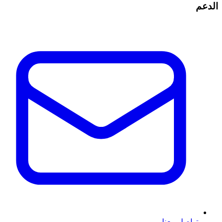
الدعم
تواصل معنا