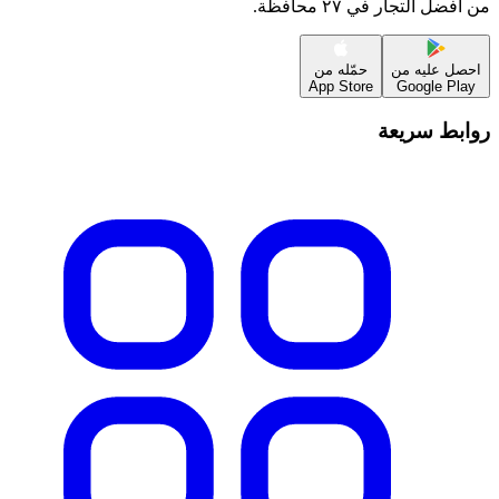
من أفضل التجار في ٢٧ محافظة.
احصل عليه من
حمّله من
App Store
Google Play
روابط سريعة