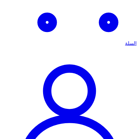
السلة