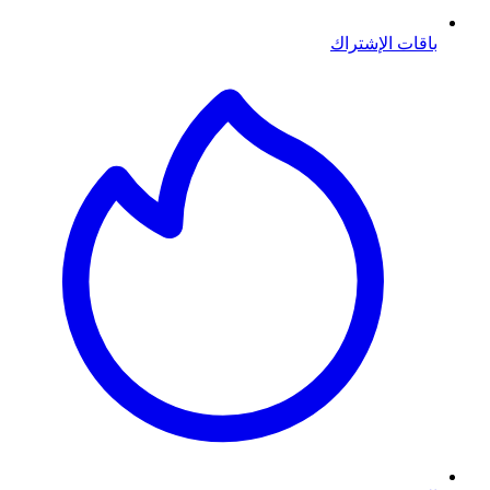
باقات الإشتراك