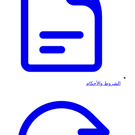
الشروط والأحكام