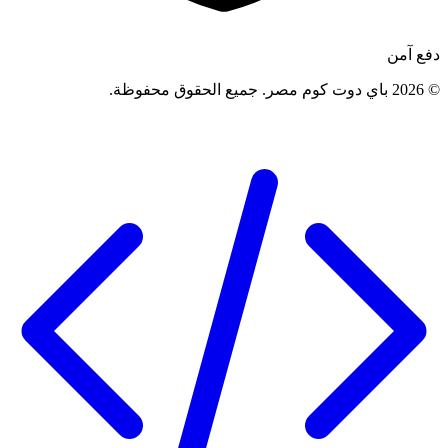
دفع آمن
©
2026
باي دوت كوم مصر
.
جميع الحقوق محفوظة
.