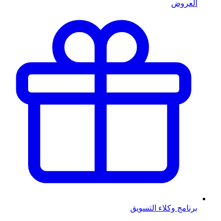
العروض
برنامج وكلاء التسويق