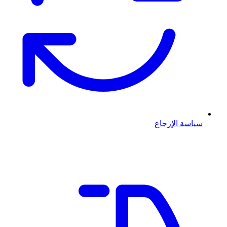
سياسة الإرجاع