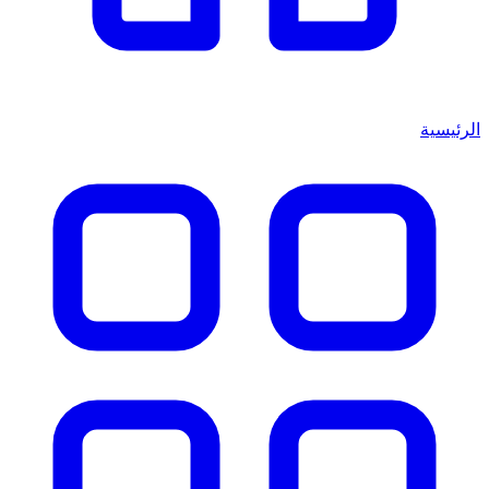
الرئيسية