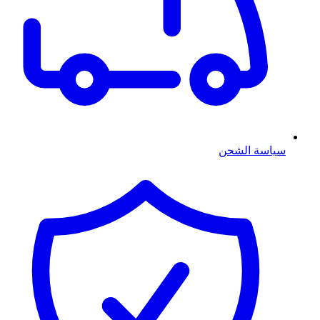
سياسة الشحن