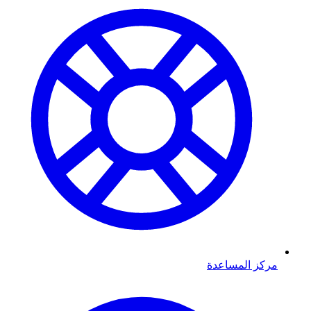
مركز المساعدة