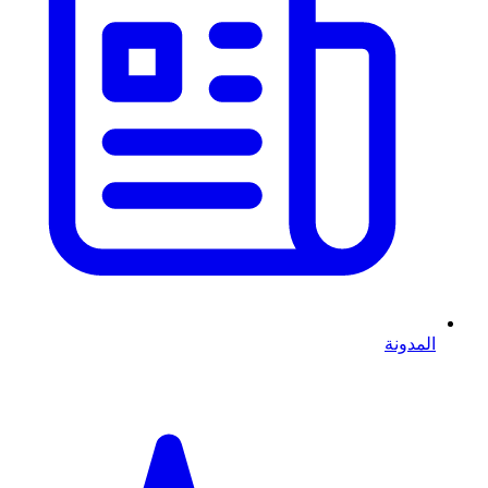
المدونة