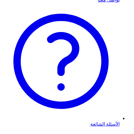
الأسئلة الشائعة