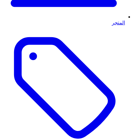
المتجر