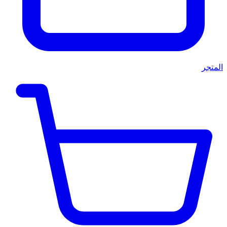
المتجر