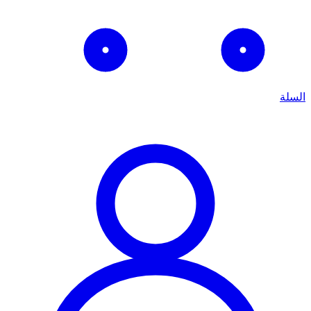
السلة