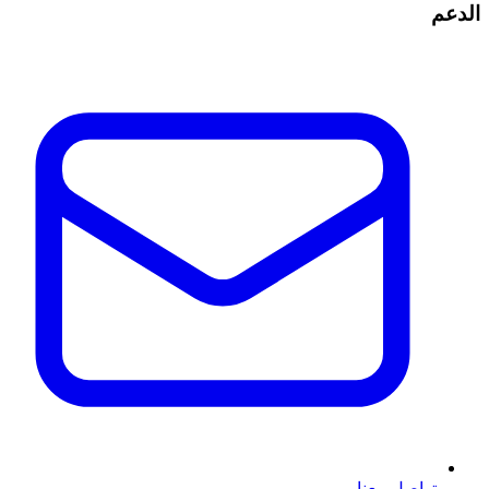
الدعم
تواصل معنا