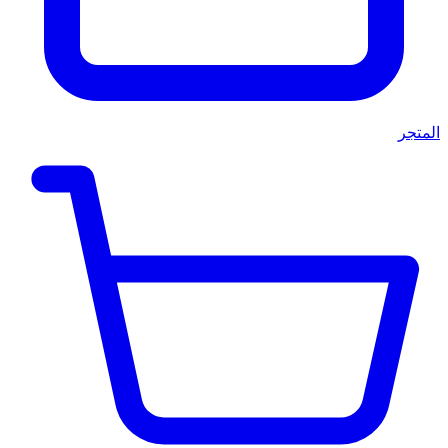
المتجر