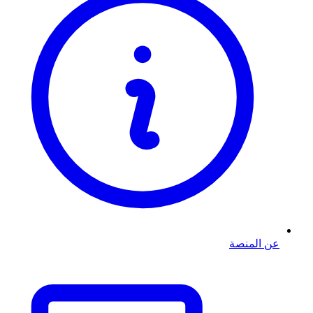
عن المنصة