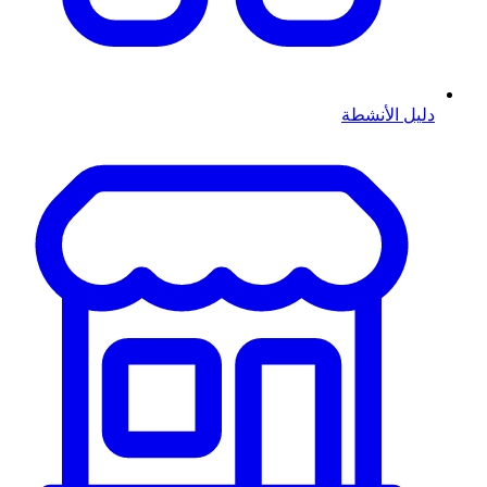
دليل الأنشطة