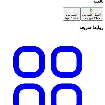
بالعملاء.
احصل عليه من
حمّله من
App Store
Google Play
روابط سريعة