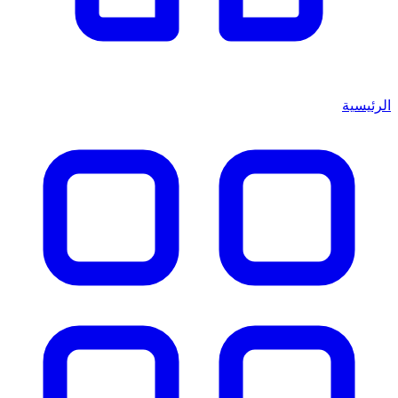
الرئيسية