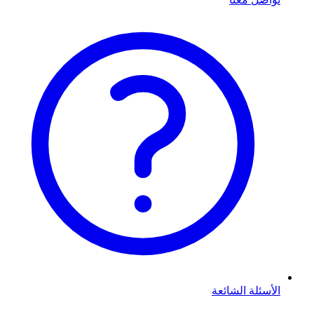
الأسئلة الشائعة