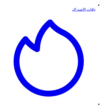
باقات الإشتراك