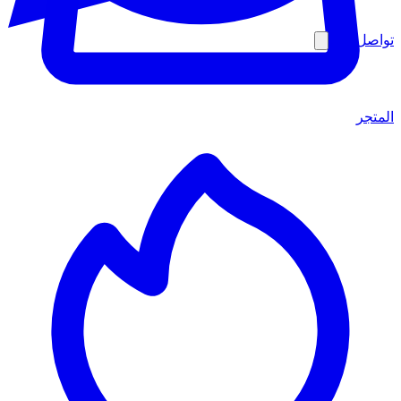
تواصل معنا
المتجر