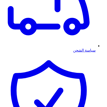
سياسة الشحن