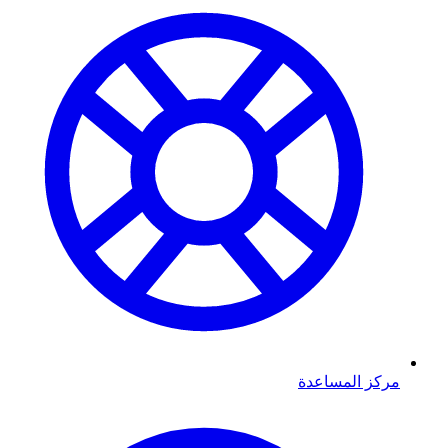
مركز المساعدة