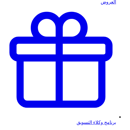
العروض
برنامج وكلاء التسويق