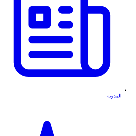
المدونة