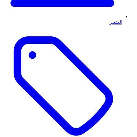
المتجر