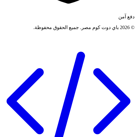
دفع آمن
©
2026
باي دوت كوم مصر
.
جميع الحقوق محفوظة
.