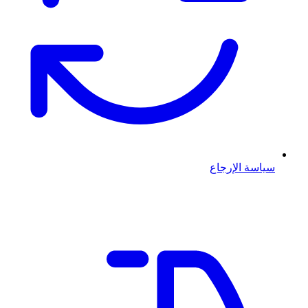
سياسة الإرجاع