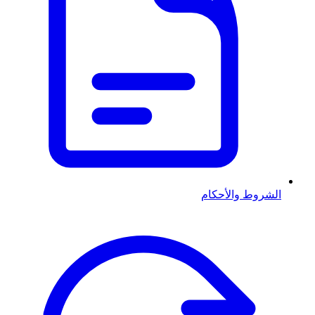
الشروط والأحكام